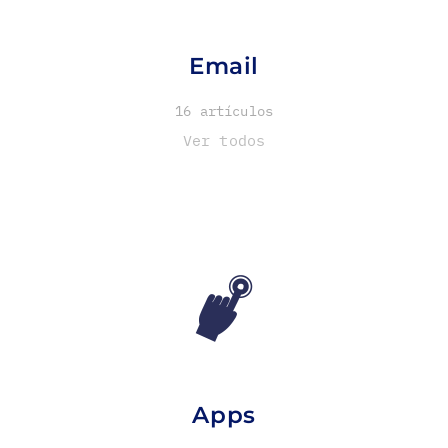
Email
16 artículos
Ver todos
Apps