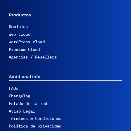
Productos
Dominios
Web cloud
WordPress cloud
Premium Cloud
Agencias / Resellers
Additional info
FAQs
Changelog
Estado de la red
Aviso Legal
Términos & Condiciones
Política de privacidad