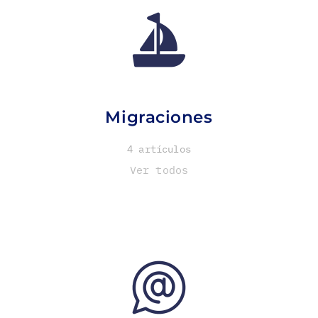
Migraciones
4 artículos
Ver todos