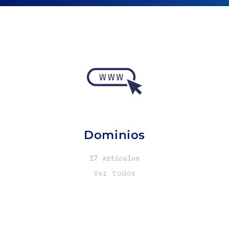
Dominios
17 artículos
Ver todos