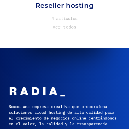
Reseller hosting
4 artículos
Ver todos
Somos una empresa creativa que proporciona
soluciones cloud hosting de alta calidad para
el crecimiento de negocios online centrándonos
en el valor, la calidad y la transparencia.