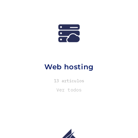
Web hosting
13 artículos
Ver todos