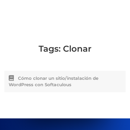
Tags:
Clonar
Cómo clonar un sitio/instalación de
WordPress con Softaculous