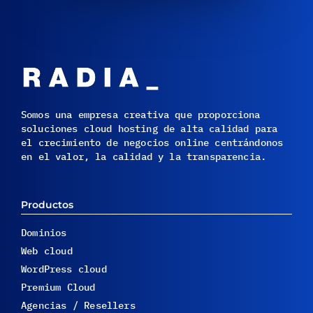
Somos una empresa creativa que proporciona
soluciones cloud hosting de alta calidad para
el crecimiento de negocios online centrándonos
en el valor, la calidad y la transparencia.
Productos
Dominios
Web cloud
WordPress cloud
Premium Cloud
Agencias / Resellers