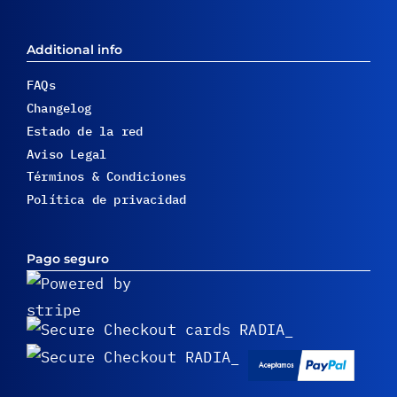
Additional info
FAQs
Changelog
Estado de la red
Aviso Legal
Términos & Condiciones
Política de privacidad
Pago seguro