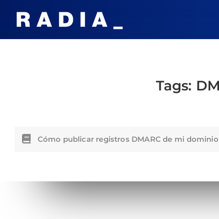
Tags:
DM
Cómo publicar registros DMARC de mi dominio