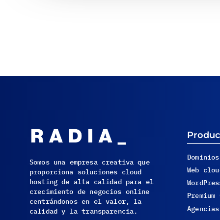
Produc
Dominios
Somos una empresa creativa que
Web clou
proporciona soluciones cloud
hosting de alta calidad para el
WordPres
crecimiento de negocios online
Premium 
centrándonos en el valor, la
Agencias
calidad y la transparencia.