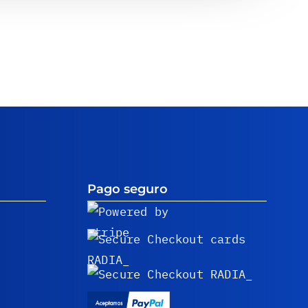
Pago seguro