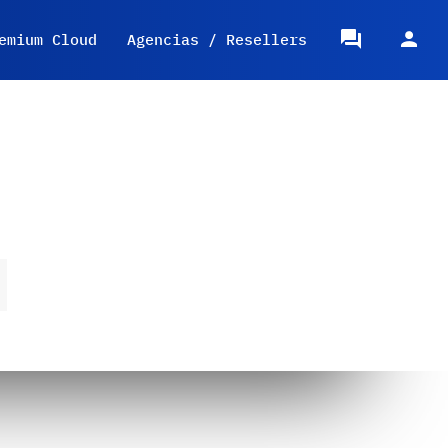
emium Cloud
Agencias / Resellers