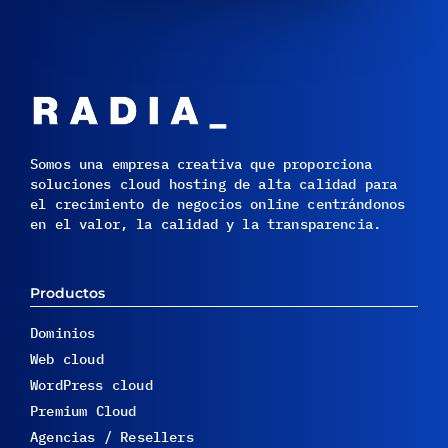
Somos una empresa creativa que proporciona
soluciones cloud hosting de alta calidad para
el crecimiento de negocios online centrándonos
en el valor, la calidad y la transparencia.
Productos
Dominios
Web cloud
WordPress cloud
Premium Cloud
Agencias / Resellers