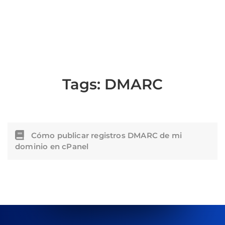
Tags:
DMARC
Cómo publicar registros DMARC de mi
dominio en cPanel