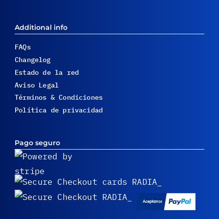
Additional info
FAQs
Changelog
Estado de la red
Aviso Legal
Términos & Condiciones
Política de privacidad
Pago seguro