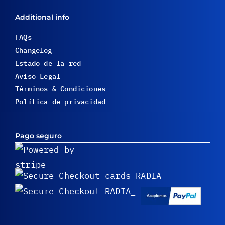
Additional info
FAQs
Changelog
Estado de la red
Aviso Legal
Términos & Condiciones
Política de privacidad
Pago seguro