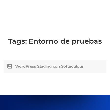
Tags:
Entorno de pruebas
WordPress Staging con Softaculous