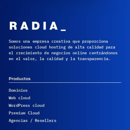
Somos una empresa creativa que proporciona
soluciones cloud hosting de alta calidad para
el crecimiento de negocios online centrándonos
en el valor, la calidad y la transparencia.
Productos
Dominios
Web cloud
WordPress cloud
Premium Cloud
Agencias / Resellers