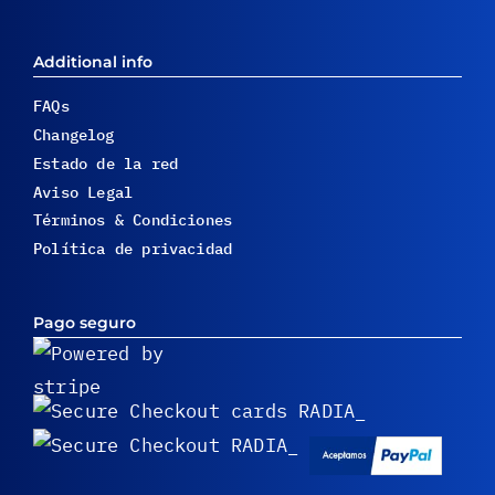
Additional info
FAQs
Changelog
Estado de la red
Aviso Legal
Términos & Condiciones
Política de privacidad
Pago seguro