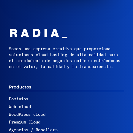
Somos una empresa creativa que proporciona
soluciones cloud hosting de alta calidad para
el crecimiento de negocios online centrándonos
en el valor, la calidad y la transparencia.
Productos
Dominios
Web cloud
WordPress cloud
Premium Cloud
Agencias / Resellers