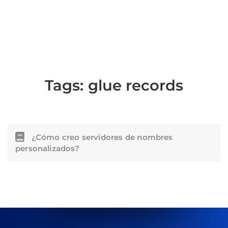
Tags:
glue records
¿Cómo creo servidores de nombres
personalizados?