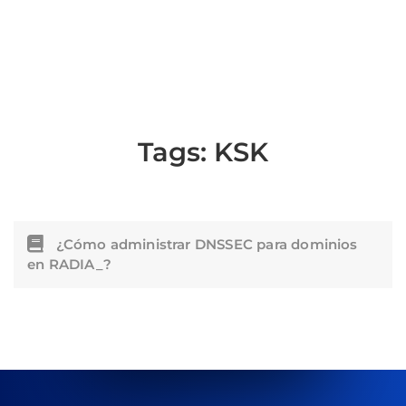
Tags:
KSK
¿Cómo administrar DNSSEC para dominios
en RADIA_?