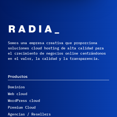
Somos una empresa creativa que proporciona
soluciones cloud hosting de alta calidad para
el crecimiento de negocios online centrándonos
en el valor, la calidad y la transparencia.
Productos
Dominios
Web cloud
WordPress cloud
Premium Cloud
Agencias / Resellers