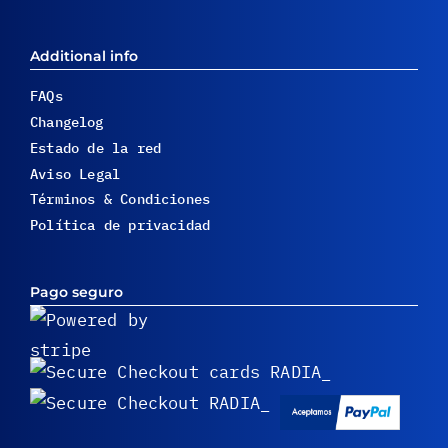
Additional info
FAQs
Changelog
Estado de la red
Aviso Legal
Términos & Condiciones
Política de privacidad
Pago seguro