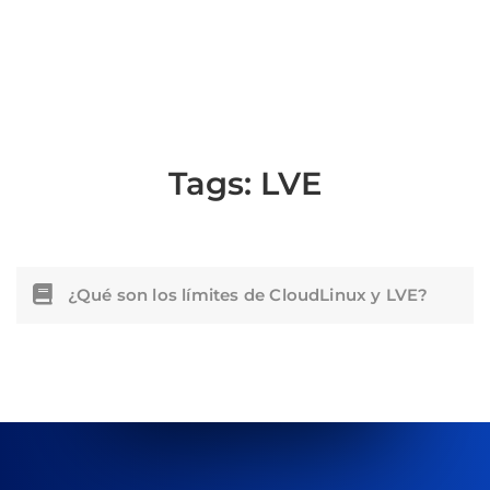
Tags:
LVE
¿Qué son los límites de CloudLinux y LVE?