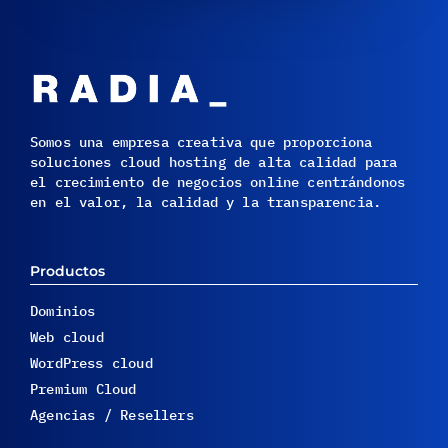
Somos una empresa creativa que proporciona
soluciones cloud hosting de alta calidad para
el crecimiento de negocios online centrándonos
en el valor, la calidad y la transparencia.
Productos
Dominios
Web cloud
WordPress cloud
Premium Cloud
Agencias / Resellers