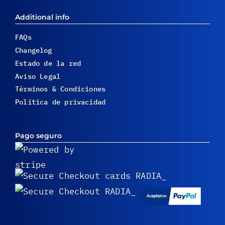
Additional info
FAQs
Changelog
Estado de la red
Aviso Legal
Términos & Condiciones
Política de privacidad
Pago seguro