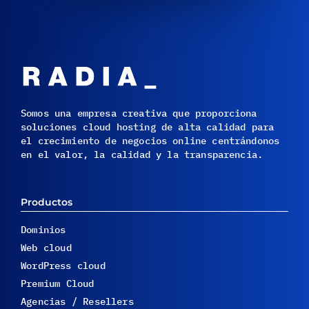
Somos una empresa creativa que proporciona
soluciones cloud hosting de alta calidad para
el crecimiento de negocios online centrándonos
en el valor, la calidad y la transparencia.
Productos
Dominios
Web cloud
WordPress cloud
Premium Cloud
Agencias / Resellers