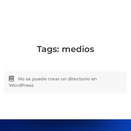
Tags:
medios
No se puede crear un directorio en
WordPress