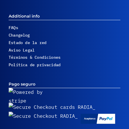
Additional info
FAQs
Changelog
Estado de la red
Aviso Legal
Términos & Condiciones
Política de privacidad
Pago seguro