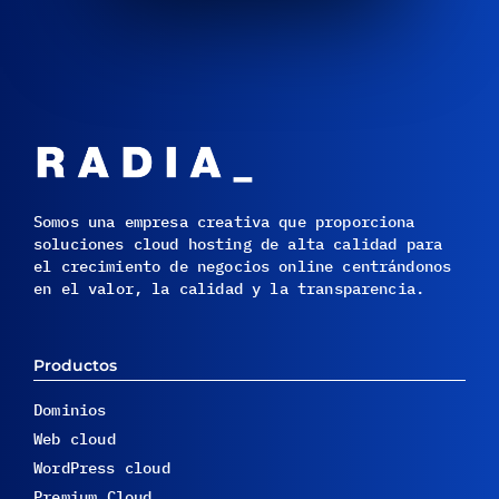
Somos una empresa creativa que proporciona
soluciones cloud hosting de alta calidad para
el crecimiento de negocios online centrándonos
en el valor, la calidad y la transparencia.
Productos
Dominios
Web cloud
WordPress cloud
Premium Cloud