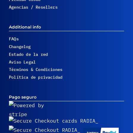
Agencias / Resellers
Additional info
FAQs
Changelog
Estado de la red
Aviso Legal
Términos & Condiciones
Política de privacidad
Pago seguro