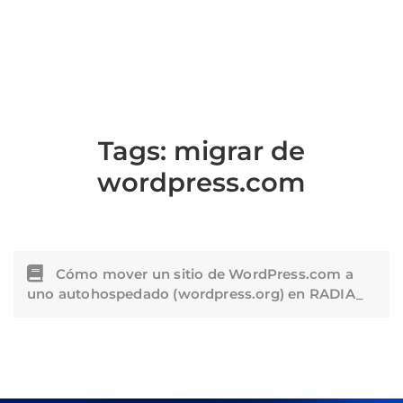
Tags:
migrar de
wordpress.com
Cómo mover un sitio de WordPress.com a
uno autohospedado (wordpress.org) en RADIA_