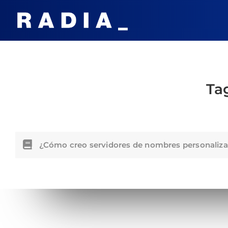
Ta
¿Cómo creo servidores de nombres personaliz