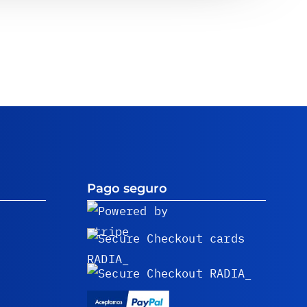
Pago seguro