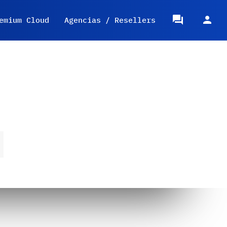
emium Cloud
Agencias / Resellers