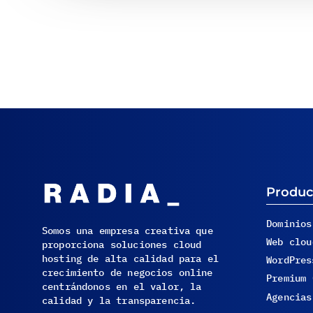
Produc
Dominios
Somos una empresa creativa que
Web clou
proporciona soluciones cloud
hosting de alta calidad para el
WordPres
crecimiento de negocios online
Premium 
centrándonos en el valor, la
Agencias
calidad y la transparencia.