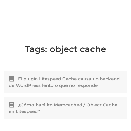
Tags:
object cache
El plugin Litespeed Cache causa un backend
de WordPress lento o que no responde
¿Cómo habilito Memcached / Object Cache
en Litespeed?