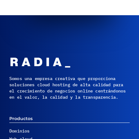
Somos una empresa creativa que proporciona
soluciones cloud hosting de alta calidad para
el crecimiento de negocios online centrándonos
en el valor, la calidad y la transparencia.
Productos
Dominios