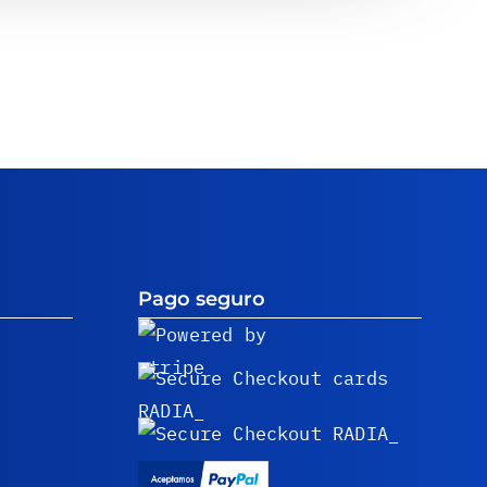
Pago seguro