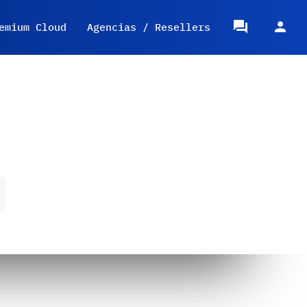
emium Cloud
Agencias / Resellers