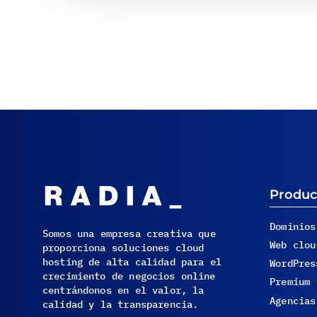
Produc
Dominios
Somos una empresa creativa que
Web clou
proporciona soluciones cloud
hosting de alta calidad para el
WordPres
crecimiento de negocios online
Premium 
centrándonos en el valor, la
Agencias
calidad y la transparencia.