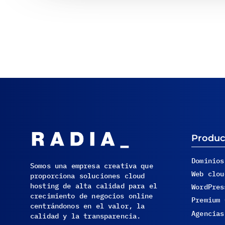
Produc
Dominios
Somos una empresa creativa que
Web clou
proporciona soluciones cloud
hosting de alta calidad para el
WordPres
crecimiento de negocios online
Premium 
centrándonos en el valor, la
Agencias
calidad y la transparencia.