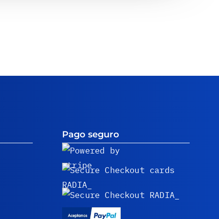
Pago seguro