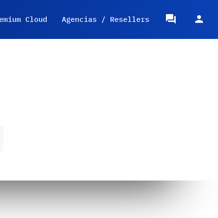
emium Cloud
Agencias / Resellers