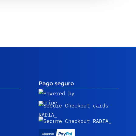
Pago seguro