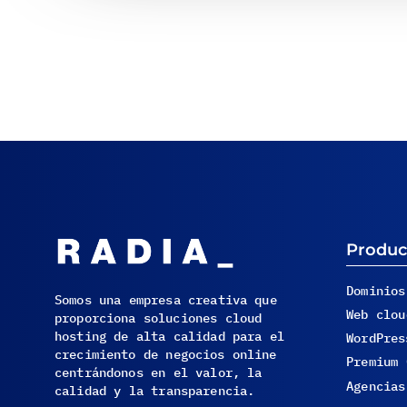
Produc
Dominios
Somos una empresa creativa que
Web clou
proporciona soluciones cloud
hosting de alta calidad para el
WordPres
crecimiento de negocios online
Premium 
centrándonos en el valor, la
Agencias
calidad y la transparencia.