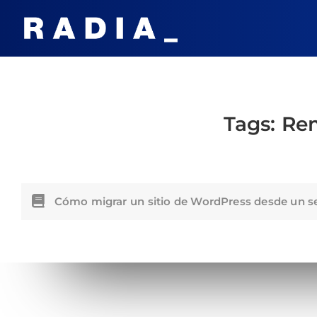
Tags:
Re
Cómo migrar un sitio de WordPress desde un s