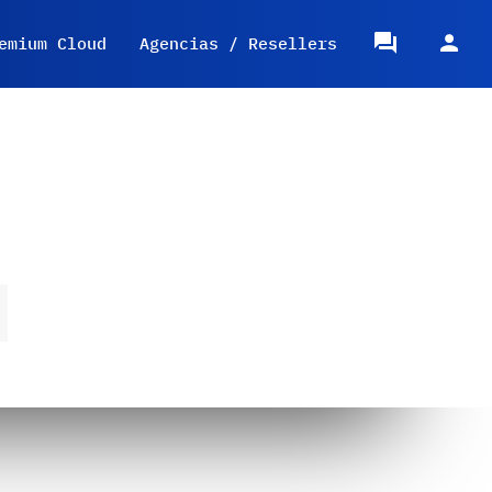
emium Cloud
Agencias / Resellers