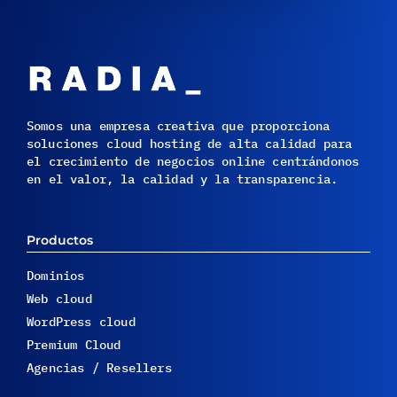
Somos una empresa creativa que proporciona
soluciones cloud hosting de alta calidad para
el crecimiento de negocios online centrándonos
en el valor, la calidad y la transparencia.
Productos
Dominios
Web cloud
WordPress cloud
Premium Cloud
Agencias / Resellers