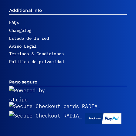
Additional info
FAQs
Changelog
Estado de la red
Aviso Legal
Términos & Condiciones
Política de privacidad
Pago seguro