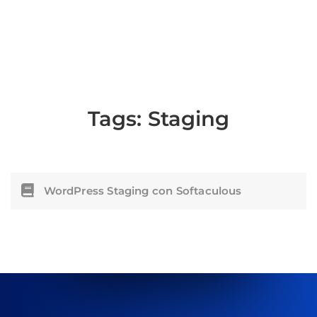
Tags:
Staging
WordPress Staging con Softaculous