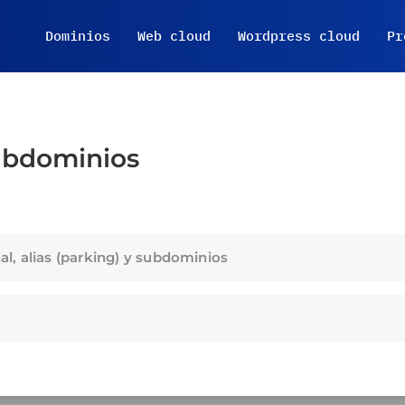
Dominios
Web cloud
Wordpress cloud
Pr
bdominios
l, alias (parking) y subdominios