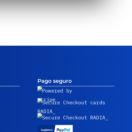
Pago seguro