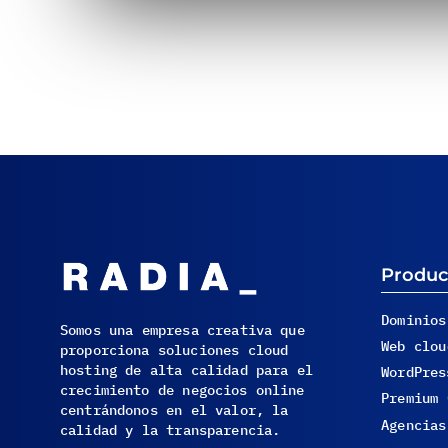
Produc
Dominios
Somos una empresa creativa que
Web clou
proporciona soluciones cloud
hosting de alta calidad para el
WordPres
crecimiento de negocios online
Premium 
centrándonos en el valor, la
Agencias
calidad y la transparencia.