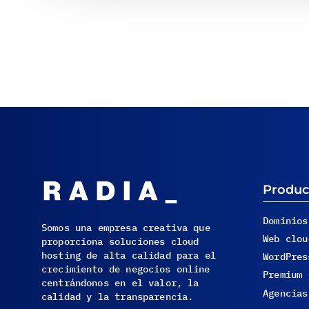
Produc
Dominios
Somos una empresa creativa que
Web clou
proporciona soluciones cloud
hosting de alta calidad para el
WordPres
crecimiento de negocios online
Premium 
centrándonos en el valor, la
Agencias
calidad y la transparencia.