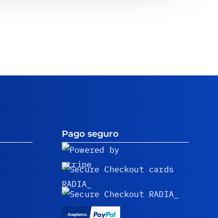
Pago seguro