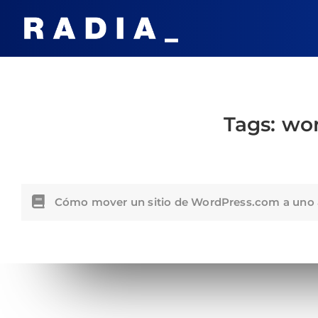
Tags:
wor
Cómo mover un sitio de WordPress.com a uno