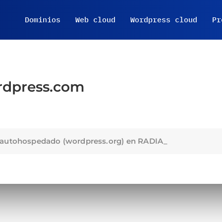
Dominios
Web cloud
Wordpress cloud
Pr
dpress.com
 autohospedado (wordpress.org) en RADIA_