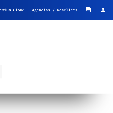
emium Cloud
Agencias / Resellers