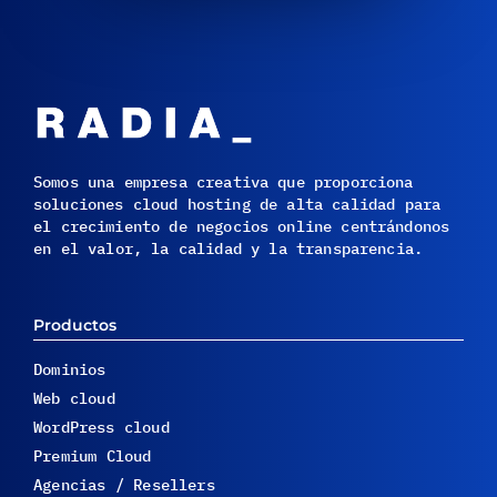
Somos una empresa creativa que proporciona
soluciones cloud hosting de alta calidad para
el crecimiento de negocios online centrándonos
en el valor, la calidad y la transparencia.
Productos
Dominios
Web cloud
WordPress cloud
Premium Cloud
Agencias / Resellers