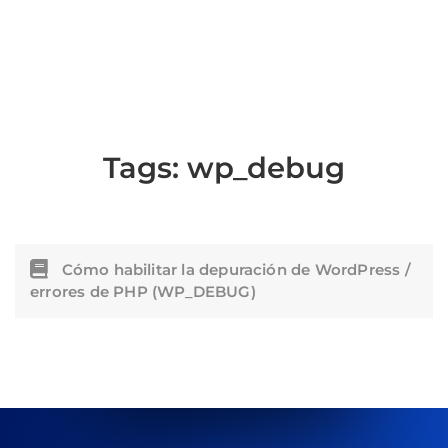
Tags:
wp_debug
Cómo habilitar la depuración de WordPress /
errores de PHP (WP_DEBUG)