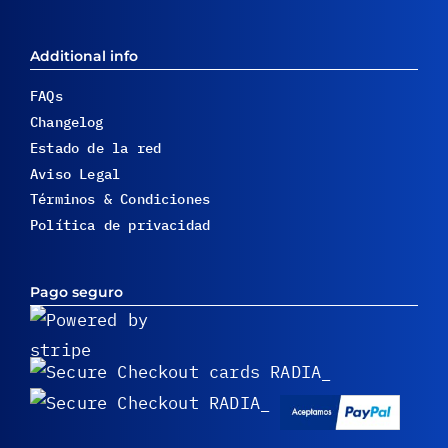
Additional info
FAQs
Changelog
Estado de la red
Aviso Legal
Términos & Condiciones
Política de privacidad
Pago seguro