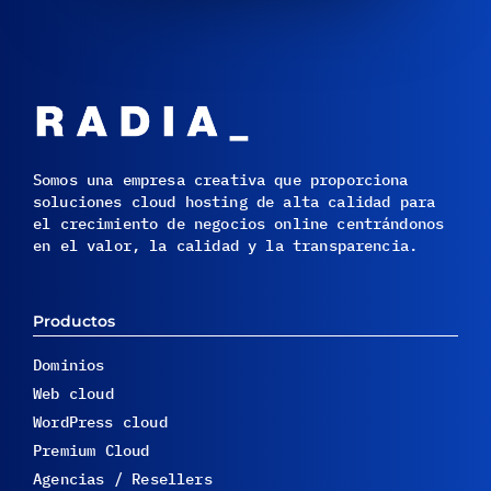
Somos una empresa creativa que proporciona
soluciones cloud hosting de alta calidad para
el crecimiento de negocios online centrándonos
en el valor, la calidad y la transparencia.
Productos
Dominios
Web cloud
WordPress cloud
Premium Cloud
Agencias / Resellers