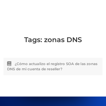
Tags:
zonas DNS
¿Cómo actualizo el registro SOA de las zonas
DNS de mi cuenta de reseller?