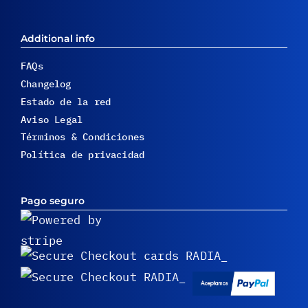
Additional info
FAQs
Changelog
Estado de la red
Aviso Legal
Términos & Condiciones
Política de privacidad
Pago seguro