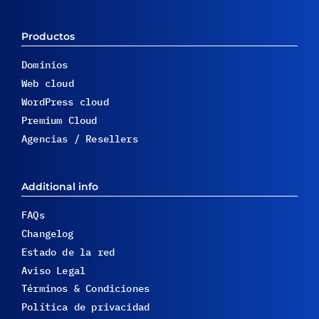
Productos
Dominios
Web cloud
WordPress cloud
Premium Cloud
Agencias / Resellers
Additional info
FAQs
Changelog
Estado de la red
Aviso Legal
Términos & Condiciones
Política de privacidad