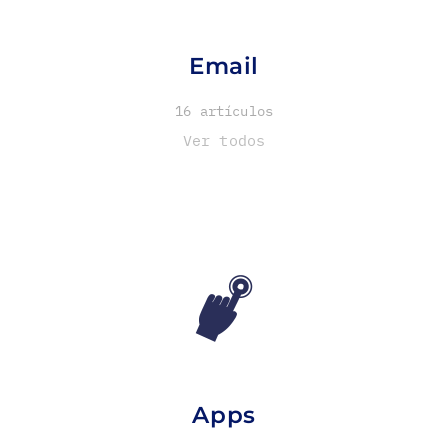
Email
16 artículos
Ver todos
Apps