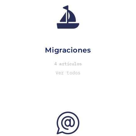
Migraciones
4 artículos
Ver todos