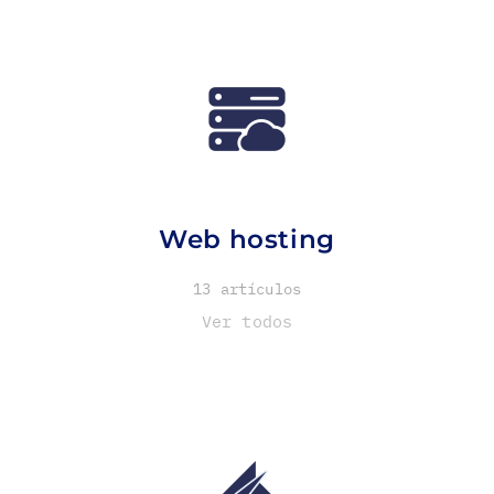
Web hosting
13 artículos
Ver todos