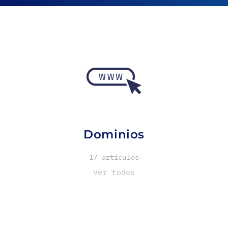
Dominios
17 artículos
Ver todos