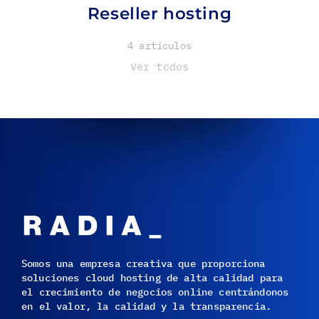
Reseller hosting
4 artículos
Ver todos
Somos una empresa creativa que proporciona
soluciones cloud hosting de alta calidad para
el crecimiento de negocios online centrándonos
en el valor, la calidad y la transparencia.