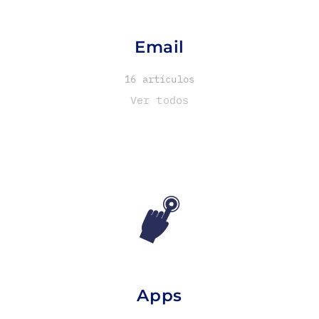
Email
16 artículos
Ver todos
Apps