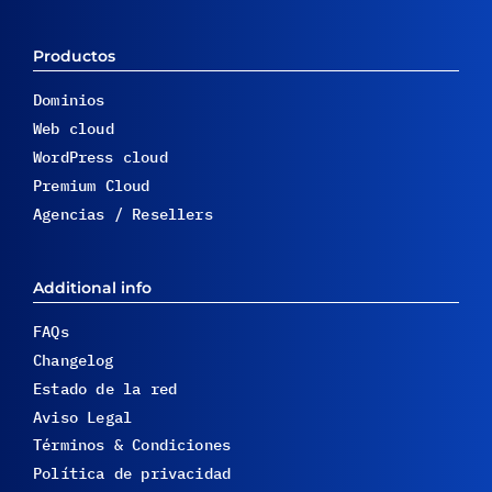
Productos
Dominios
Web cloud
WordPress cloud
Premium Cloud
Agencias / Resellers
Additional info
FAQs
Changelog
Estado de la red
Aviso Legal
Términos & Condiciones
Política de privacidad