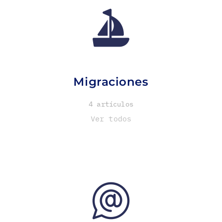
Migraciones
4 artículos
Ver todos