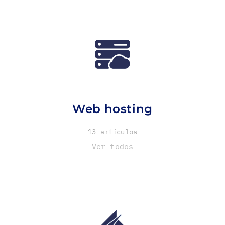
Web hosting
13 artículos
Ver todos