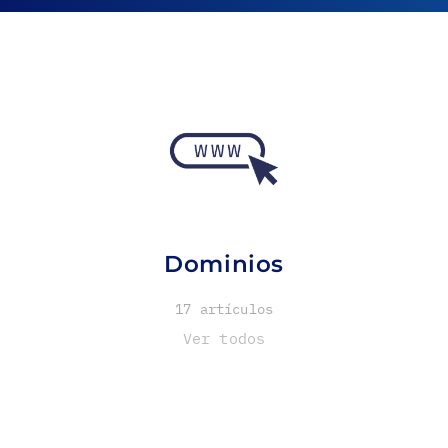
Dominios
17 artículos
Ver todos