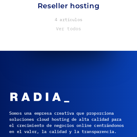
Reseller hosting
4 artículos
Ver todos
Somos una empresa creativa que proporciona
soluciones cloud hosting de alta calidad para
el crecimiento de negocios online centrándonos
en el valor, la calidad y la transparencia.