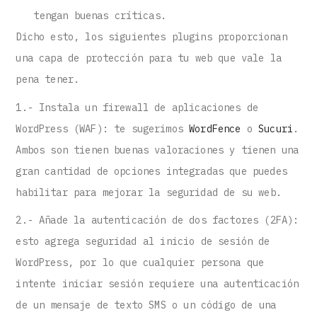
tengan buenas críticas.
Dicho esto, los siguientes plugins proporcionan
una capa de protección para tu web que vale la
pena tener.
1.- Instala un firewall de aplicaciones de
WordPress (WAF): te sugerimos
WordFence
o
Sucuri
.
Ambos son tienen buenas valoraciones y tienen una
gran cantidad de opciones integradas que puedes
habilitar para mejorar la seguridad de su web.
2.- Añade la autenticación de dos factores (2FA):
esto agrega seguridad al inicio de sesión de
WordPress, por lo que cualquier persona que
intente iniciar sesión requiere una autenticación
de un mensaje de texto SMS o un código de una