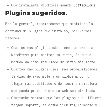
Que instalaste WordPress usando
Softaculous
Plugins sugeridos.
Por lo general, recomendamos que minimices la
cantidad de plugins que instalas, por varias
razones:
Cuantos más plugins, más tiene que procesar
WordPress para mostrar su sitio, lo que a
menudo da como resultado un sitio más lento.
Cuantos más plugins uses, más probabilidades
tendrás de exponerte a un problema con un
plugin mal codificado o de tener un problema
que pueda provocar que su web sea pirateada.
Compruebe siempre que los plugins que utilices
tengan soporte, se actualicen regularmente y