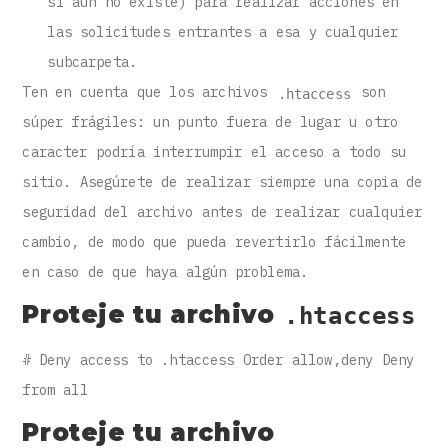
si aún no existe) para realizar acciones en
las solicitudes entrantes a esa y cualquier
subcarpeta.
Ten en cuenta que los archivos
son
.htaccess
súper frágiles: un punto fuera de lugar u otro
caracter podría interrumpir el acceso a todo su
sitio. Asegúrete de realizar siempre una copia de
seguridad del archivo antes de realizar cualquier
cambio, de modo que pueda revertirlo fácilmente
en caso de que haya algún problema.
Proteje tu archivo
.htaccess
# Deny access to .htaccess Order allow,deny Deny
from all
Proteje tu archivo