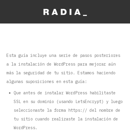
Esta guía incluye una serie de pasos posteriores
a la instalación de WordPress para mejorar aún
más la seguridad de tu sitio. Estamos haciendo
algunas suposiciones en esta guía:
Que antes de instalar WordPress habilitaste
SSL en su dominio (usando LetsEncrypt) y luego
seleccionaste la forma https:// del nombre de
tu sitio cuando realizaste la instalación de
WordPress.