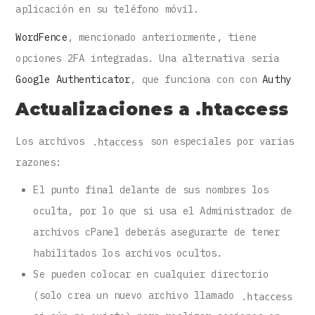
aplicación en su teléfono móvil.
WordFence
, mencionado anteriormente, tiene
opciones 2FA integradas. Una alternativa sería
Google Authenticator
, que funciona con con
Authy
Actualizaciones a .htaccess
Los archivos
son especiales por varias
.htaccess
razones:
El punto final delante de sus nombres los
oculta, por lo que si usa el Administrador de
archivos cPanel deberás asegurarte de tener
habilitados los archivos ocultos.
Se pueden colocar en cualquier directorio
(solo crea un nuevo archivo llamado
.htaccess