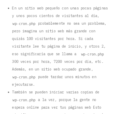
En un sitio web pequeño con unas pocas páginas
y unos pocos cientos de visitantes al día,
probablemente no sea un problema,
wp-cron.php
pero imagina un sitio web más grande con
quizás 100 visitantes por hora. Si cada
visitante lee tu página de inicio, y otros 2,
eso significaría que se llama a
wp-cron.php
300 veces por hora, 7200 veces por día, etc.
Además, en un sitio web ocupado grande,
puede tardar unos minutos en
wp-cron.php
ejecutarse.
También se pueden iniciar varias copias de
a la vez, porque la gente no
wp-cron.php
espera online para ver tus páginas web Esto