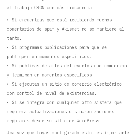
el trabajo CRON con más frecuencia:
• Si encuentras que está recibiendo muchos
comentarios de spam y Akismet no se mantiene al
tanto.
• Si programas publicaciones para que se
publiquen en momentos específicos.
• Si publicas detalles del eventos que comienzan
y terminan en momentos específicos.
• Si ejecutas un sitio de comercio electrónico
con control de nivel de existencias.
• Si se integra con cualquier otro sistema que
requiera actualizaciones o sincronizaciones
regulares desde su sitio de WordPress.
Una vez que hayas configurado esto, es importante