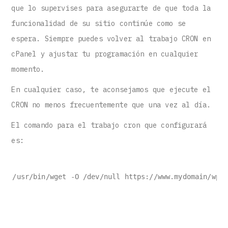
que lo supervises para asegurarte de que toda la
funcionalidad de su sitio continúe como se
espera. Siempre puedes volver al trabajo CRON en
cPanel y ajustar tu programación en cualquier
momento.
En cualquier caso, te aconsejamos que ejecute el
CRON no menos frecuentemente que una vez al día.
El comando para el trabajo cron que configurará
es:
/usr/bin/wget -O /dev/null https://www.mydomain/wp-c