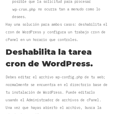
posible que la solicitud para procesar
no ocurra tan a menudo como lo
wp-cron.php
desees.
Hay una solución para ambos casos: deshabilita el
cron de WordPress y configura un trabajo cron de
cPanel en un horario que controles.
Deshabilita la tarea
cron de WordPress.
Debes editar el archivo wp-config.php de tu web;
normalmente se encuentra en el directorio base de
tu instalación de WordPress. Puede editarlo
usando el Administrador de archivos de cPanel.
Una vez que hayas abierto el archivo, busca la