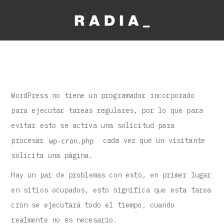
WordPress no tiene un programador incorporado
para ejecutar tareas regulares, por lo que para
evitar esto se activa una solicitud para
procesar
cada vez que un visitante
wp-cron.php
solicita una página.
Hay un par de problemas con esto, en primer lugar
en sitios ocupados, esto significa que esta tarea
cron se ejecutará todo el tiempo, cuando
realmente no es necesario.