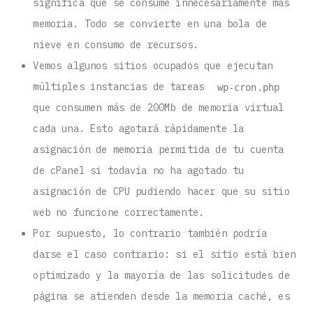
significa que se consume innecesariamente más
memoria. Todo se convierte en una bola de
nieve en consumo de recursos.
Vemos algunos sitios ocupados que ejecutan
múltiples instancias de tareas
wp-cron.php
que consumen más de 200Mb de memoria virtual
cada una. Esto agotará rápidamente la
asignación de memoria permitida de tu cuenta
de cPanel si todavía no ha agotado tu
asignación de CPU pudiendo hacer que su sitio
web no funcione correctamente.
Por supuesto, lo contrario también podría
darse el caso contrario: si el sitio está bien
optimizado y la mayoría de las solicitudes de
página se atienden desde la memoria caché, es