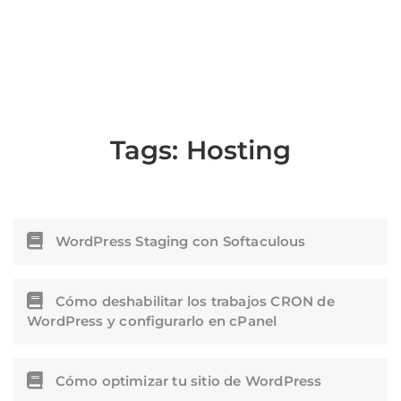
Tags:
Hosting
WordPress Staging con Softaculous
Cómo deshabilitar los trabajos CRON de
WordPress y configurarlo en cPanel
Cómo optimizar tu sitio de WordPress