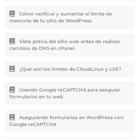
Cómo verificar y aumentar el límite de
memoria de tu sitio de WordPress
Vista previa del sitio web antes de realizar
cambios de DNS en cPanel
¿Qué son los límites de CloudLinux y LVE?
Usando Google reCAPTCHA para asegurar
formularios en tu web
Asegurando formularios en WordPress con
Google reCAPTCHA