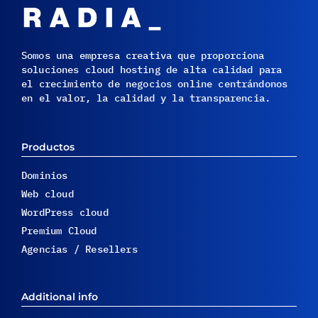
Somos una empresa creativa que proporciona
soluciones cloud hosting de alta calidad para
el crecimiento de negocios online centrándonos
en el valor, la calidad y la transparencia.
Productos
Dominios
Web cloud
WordPress cloud
Premium Cloud
Agencias / Resellers
Additional info