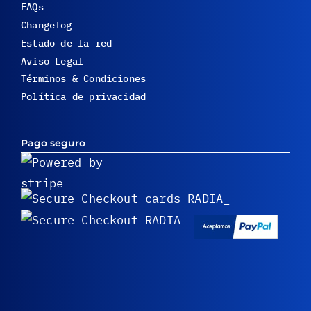
FAQs
Changelog
Estado de la red
Aviso Legal
Términos & Condiciones
Política de privacidad
Pago seguro