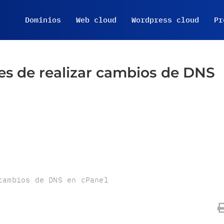
Dominios
Web cloud
Wordpress cloud
Pr
tes de realizar cambios de DNS
cambios de DNS en cPanel