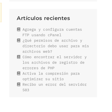
Artículos recientes
Agrega y configura cuentas
FTP usando cPanel
¿Qué permisos de archivo y
directorio debo usar para mis
archivos web?
Cómo encontrar el servidor y
los archivos de registro de
errores de PHP
Activa la compresión para
optimizar su sitio
Recibo un error del servidor
503