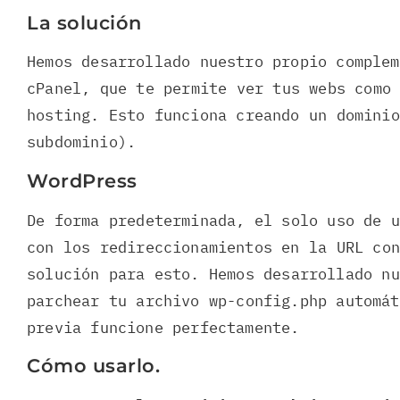
La solución
Hemos desarrollado nuestro propio complem
cPanel, que te permite ver tus webs como
hosting. Esto funciona creando un domini
subdominio).
WordPress
De forma predeterminada, el solo uso de u
con los redireccionamientos en la URL con
solución para esto. Hemos desarrollado nu
parchear tu archivo wp-config.php automát
previa funcione perfectamente.
Cómo usarlo.