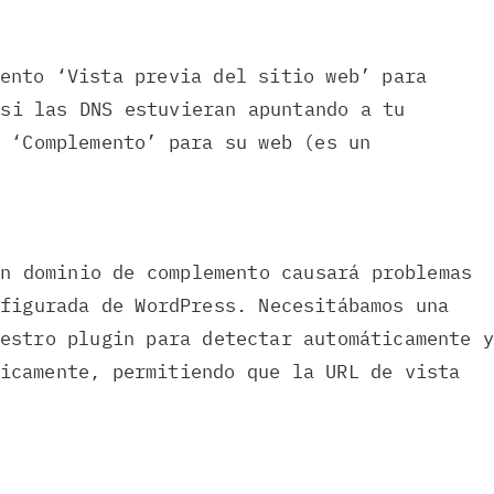
ento ‘Vista previa del sitio web’ para
 si las DNS estuvieran apuntando a tu
o ‘Complemento’ para su web (es un
n dominio de complemento causará problemas
figurada de WordPress. Necesitábamos una
estro plugin para detectar automáticamente 
icamente, permitiendo que la URL de vista