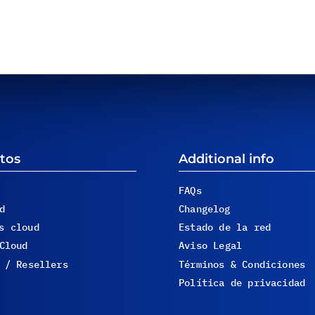
tos
Additional info
FAQs
d
Changelog
s cloud
Estado de la red
Cloud
Aviso Legal
 / Resellers
Términos & Condiciones
Política de privacidad