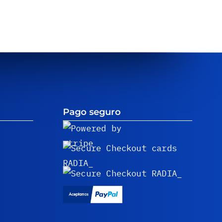
Pago seguro