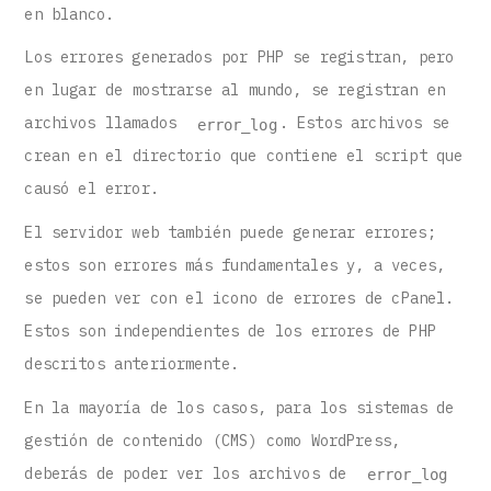
en blanco.
Los errores generados por PHP se registran, pero
en lugar de mostrarse al mundo, se registran en
archivos llamados
. Estos archivos se
error_log
crean en el directorio que contiene el script que
causó el error.
El servidor web también puede generar errores;
estos son errores más fundamentales y, a veces,
se pueden ver con el icono de errores de cPanel.
Estos son independientes de los errores de PHP
descritos anteriormente.
En la mayoría de los casos, para los sistemas de
gestión de contenido (CMS) como WordPress,
deberás de poder ver los archivos de
error_log