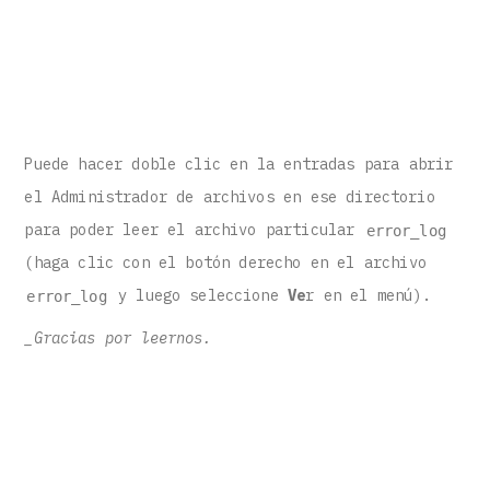
Puede hacer doble clic en la entradas para abrir
el Administrador de archivos en ese directorio
para poder leer el archivo particular
error_log
(haga clic con el botón derecho en el archivo
y luego seleccione
Ve
r en el menú).
error_log
_Gracias por leernos.