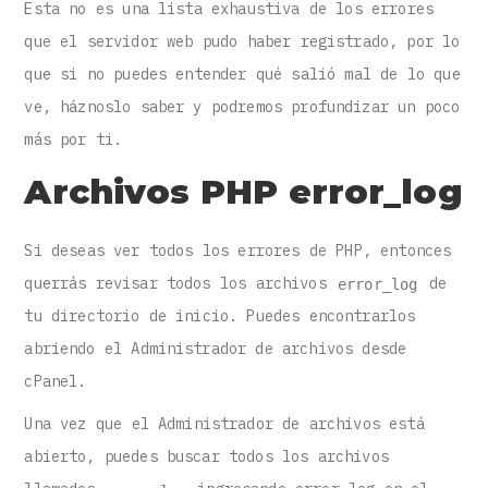
Esta no es una lista exhaustiva de los errores
que el servidor web pudo haber registrado, por lo
que si no puedes entender qué salió mal de lo que
ve, háznoslo saber y podremos profundizar un poco
más por ti.
Archivos PHP error_log
Si deseas ver todos los errores de PHP, entonces
querrás revisar todos los archivos
de
error_log
tu directorio de inicio. Puedes encontrarlos
abriendo el Administrador de archivos desde
cPanel.
Una vez que el Administrador de archivos está
abierto, puedes buscar todos los archivos