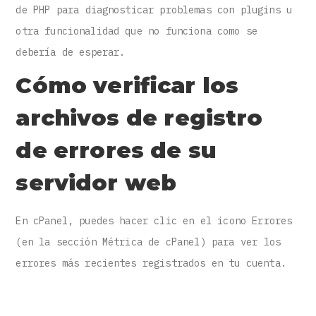
de PHP para diagnosticar problemas con plugins u
otra funcionalidad que no funciona como se
debería de esperar.
Cómo verificar los
archivos de registro
de errores de su
servidor web
En cPanel, puedes hacer clic en el icono Errores
(en la sección Métrica de cPanel) para ver los
errores más recientes registrados en tu cuenta.