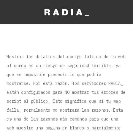
Mostrar los detalles del código fallido de tu web
al mundo es un riesgo de seguridad terrible, ya
que es imposible predecir lo que podría
mostrarse. Por esta razón, los servidores RADIA_
están configurados para NO mostrar tus errores de
script al público. Esto significa que si tu web
falla, normalmente no mostrará las razones. Esta
es una de las razones más comúnes para que una
web muestre una página en blanco o parcialmente