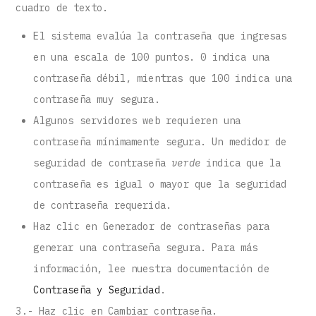
cuadro de texto.
El sistema evalúa la contraseña que ingresas
en una escala de 100 puntos. 0 indica una
contraseña débil, mientras que 100 indica una
contraseña muy segura.
Algunos servidores web requieren una
contraseña mínimamente segura. Un medidor de
seguridad de contraseña
verde
indica que la
contraseña es igual o mayor que la seguridad
de contraseña requerida.
Haz clic en Generador de contraseñas para
generar una contraseña segura. Para más
información, lee nuestra documentación de
Contraseña y Seguridad
.
3.- Haz clic en Cambiar contraseña.