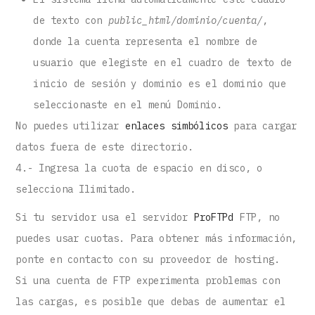
de texto con
public_html/dominio/cuenta/
,
donde la cuenta representa el nombre de
usuario que elegiste en el cuadro de texto de
inicio de sesión y dominio es el dominio que
seleccionaste en el menú Dominio.
No puedes utilizar
enlaces simbólicos
para cargar
datos fuera de este directorio.
4.- Ingresa la cuota de espacio en disco, o
selecciona Ilimitado.
Si tu servidor usa el servidor
ProFTPd
FTP, no
puedes usar cuotas. Para obtener más información,
ponte en contacto con su proveedor de hosting.
Si una cuenta de FTP experimenta problemas con
las cargas, es posible que debas de aumentar el