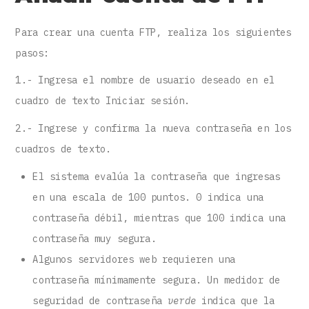
Para crear una cuenta FTP, realiza los siguientes
pasos:
1.- Ingresa el nombre de usuario deseado en el
cuadro de texto Iniciar sesión.
2.- Ingrese y confirma la nueva contraseña en los
cuadros de texto.
El sistema evalúa la contraseña que ingresas
en una escala de 100 puntos. 0 indica una
contraseña débil, mientras que 100 indica una
contraseña muy segura.
Algunos servidores web requieren una
contraseña mínimamente segura. Un medidor de
seguridad de contraseña
verde
indica que la