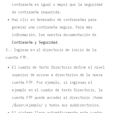
contraseña es igual o mayor que la seguridad
de contraseña requerida.
Haz clic en Generador de contraseñas para
generar una contraseña segura. Para más
información, lee nuestra documentación de
Contraseña y Seguridad
.
3.- Ingresa en el directorio de inicio de la
cuenta FTP.
El cuadro de texto Directorio define el nivel
superior de acceso a directorios de la nueva
cuenta FTP. Por ejemplo, si ingresas el
ejemplo en el cuadro de texto Directorio, la
cuenta FTP puede acceder al directorio
/home
/$user/ejemplo/
y todos sus subdirectorios.
El sistema llena automáticamente este cuadro