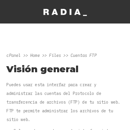
cPanel >> Home >> Files >> Cuentas FTP
Visión general
Puedes usar esta interfaz para crear y
administrar las cuentas del Protocolo de
transferencia de archivos (FTP) de tu sitio web.
FTP te permite administrar los archivos de tu
sitio web.