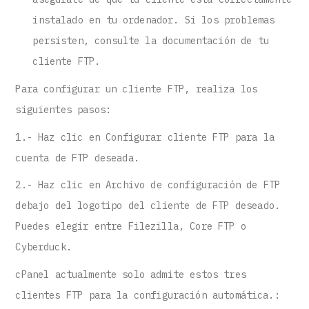
instalado en tu ordenador. Si los problemas
persisten, consulte la documentación de tu
cliente FTP.
Para configurar un cliente FTP, realiza los
siguientes pasos:
1.- Haz clic en Configurar cliente FTP para la
cuenta de FTP deseada.
2.- Haz clic en Archivo de configuración de FTP
debajo del logotipo del cliente de FTP deseado.
Puedes elegir entre Filezilla, Core FTP o
Cyberduck.
cPanel actualmente solo admite estos tres
clientes FTP para la configuración automática.: