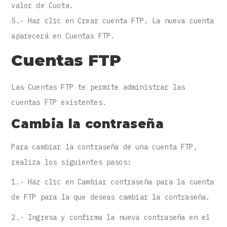
valor de Cuota.
5.- Haz clic en Crear cuenta FTP. La nueva cuenta
aparecerá en Cuentas FTP.
Cuentas FTP
Las Cuentas FTP te permite administrar las
cuentas FTP existentes.
Cambia la contraseña
Para cambiar la contraseña de una cuenta FTP,
realiza los siguientes pasos:
1.- Haz clic en Cambiar contraseña para la cuenta
de FTP para la que deseas cambiar la contraseña.
2.- Ingresa y confirma la nueva contraseña en el