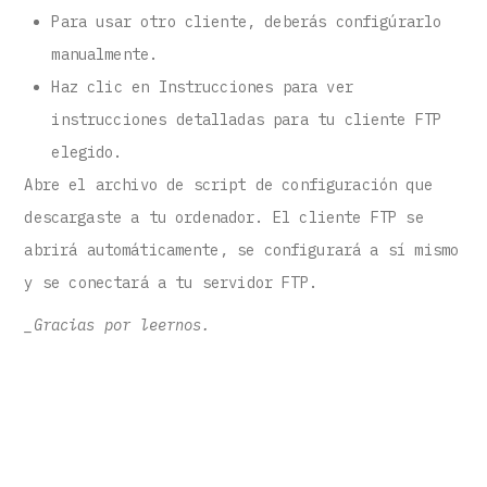
Para usar otro cliente, deberás configúrarlo
manualmente.
Haz clic en Instrucciones para ver
instrucciones detalladas para tu cliente FTP
elegido.
Abre el archivo de script de configuración que
descargaste a tu ordenador. El cliente FTP se
abrirá automáticamente, se configurará a sí mismo
y se conectará a tu servidor FTP.
_Gracias por leernos.