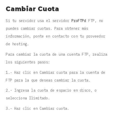
Cambiar Cuota
Si tu servidor usa el servidor
ProFTPd
FTP, no
puedes cambiar cuotas. Para obtener más
información, ponte en contacto con tu proveedor
de hosting.
Para cambiar la cuota de una cuenta FTP, realiza
los siguientes pasos:
1.- Haz clic en Cambiar cuota para la cuenta de
FTP para la que deseas cambiar la cuota.
2.- Ingresa la cuota de espacio en disco, o
selecciona Ilimitado.
3.- Haz clic en Cambiar cuota.