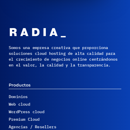
Somos una empresa creativa que proporciona
soluciones cloud hosting de alta calidad para
el crecimiento de negocios online centrándonos
en el valor, la calidad y la transparencia.
Productos
Dominios
Web cloud
WordPress cloud
Premium Cloud
Agencias / Resellers