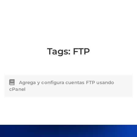
Tags:
FTP
Agrega y configura cuentas FTP usando
cPanel