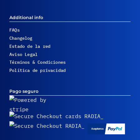
Additional info
FAQs
Changelog
Estado de la red
Aviso Legal
Términos & Condiciones
Política de privacidad
Pago seguro