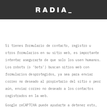
Si tienes formulario de contacto, registro u
otros formularios en su sitio web, es importante
intentar asegurarte de que solo los usen humanos.
Los robots (o ‘bots’) buscan sitios web con
formularios desprotegidos, ya sea para enviar
correo no deseado al propietario del sitio o peor
aún, enviar correo no deseado a los contactos
registrados en la web.
Google reCAPTCHA puede ayudarte a detener esto,