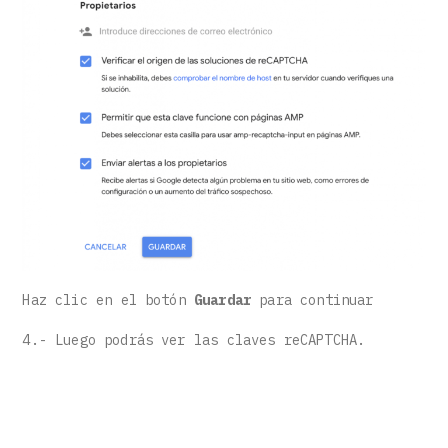
Haz clic en el botón
Guardar
para continuar
4.- Luego podrás ver las claves reCAPTCHA.