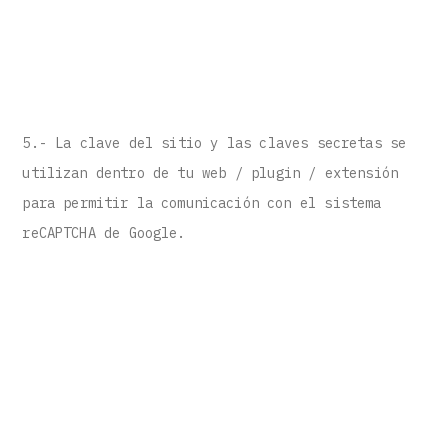
5.- La clave del sitio y las claves secretas se
utilizan dentro de tu web / plugin / extensión
para permitir la comunicación con el sistema
reCAPTCHA de Google.