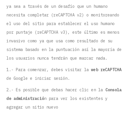
ya sea a través de un desafío que un humano
necesita completar (reCAPTCHA v2) o monitoreando
el uso del sitio para establecer el uso humano
por puntaje (reCAPTCHA v3), este último es menos
invasivo como ya que usa como resultado de su
sistema basado en la puntuación así la mayoría de
los usuarios nunca tendrán que marcar nada.
1.- Para comenzar, debes visitar la
web reCAPTCHA
de Google e iniciar sesión.
2.- Es posible que debas hacer clic en la
Consola
de administració
n para ver los existentes y
agregar un sitio nuevo