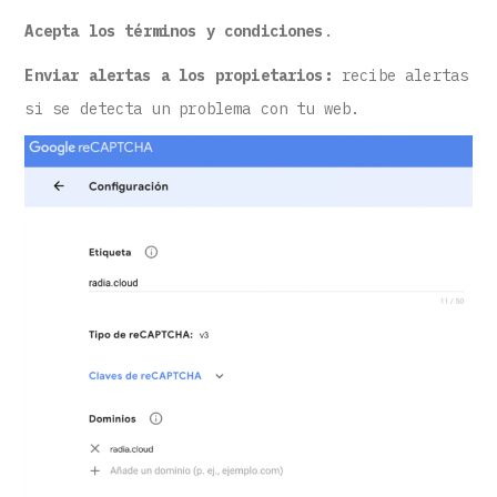
Acepta los términos y condiciones
.
Enviar alertas a los propietarios:
recibe alertas
si se detecta un problema con tu web.