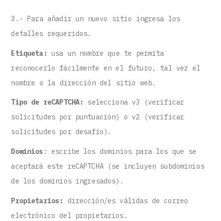
3.- Para añadir un nuevo sitio ingresa los
detalles requeridos.
Etiqueta:
usa un nombre que te permita
reconocerlo fácilmente en el futuro, tal vez el
nombre o la dirección del sitio web.
Tipo de reCAPTCHA:
selecciona v3 (verificar
solicitudes por puntuación) o v2 (verificar
solicitudes por desafío).
Dominios
: escribe los dominios para los que se
aceptará este reCAPTCHA (se incluyen subdominios
de los dominios ingresados).
Propietarios:
dirección/es válidas de correo
electrónico del propietarios.