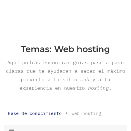
Temas:
Web hosting
Aquí podrás encontrar guías paso a paso
claras que te ayudarán a sacar el máximo
provecho a tu sitio
web
y a tu
experiencia en nuestro
hosting
.
Base de conocimiento
Web hosting