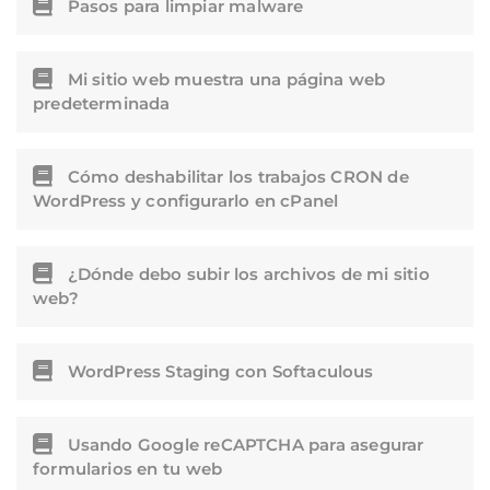
Pasos para limpiar malware
Mi sitio web muestra una página web
predeterminada
Cómo deshabilitar los trabajos CRON de
WordPress y configurarlo en cPanel
¿Dónde debo subir los archivos de mi sitio
web?
WordPress Staging con Softaculous
Usando Google reCAPTCHA para asegurar
formularios en tu web