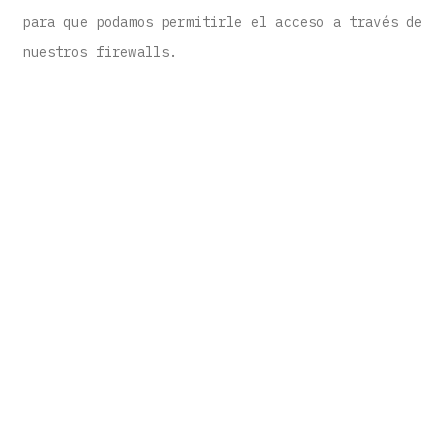
para que podamos permitirle el acceso a través de
nuestros firewalls.