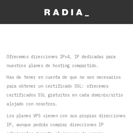
Ofrecemos direcciones IPv4, IP dedicadas para
nuestros planes de hosting compartido.
Has de tener en cuenta de que no son necesarios
para obtener un certificado SSL: ofrecemos
certificados SSL gratuitos en cada dominio/sitio
alojado con nosotros.
Los planes VPS vienen con sus propias direcciones
IP, aunque podrás comprar direcciones IP