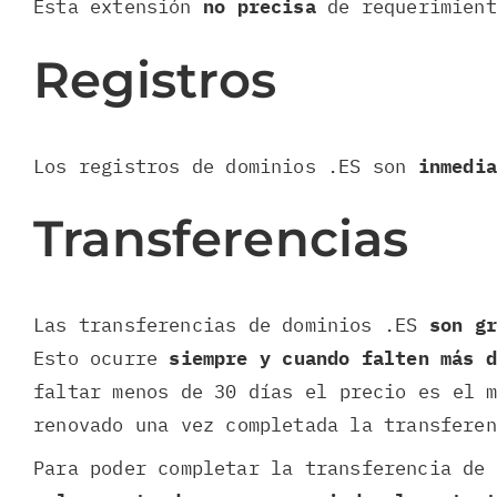
Esta extensión
no precisa
de requerimient
Registros
Los registros de dominios .ES son
inmedi
Transferencias
Las transferencias de dominios .ES
son gr
Esto ocurre
siempre y cuando falten más 
faltar menos de 30 días el precio es el 
renovado una vez completada la transferen
Para poder completar la transferencia de