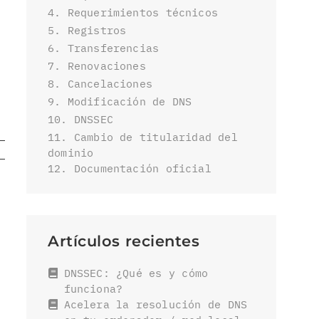
4. Requerimientos técnicos
5. Registros
6. Transferencias
7. Renovaciones
8. Cancelaciones
9. Modificación de DNS
10. DNSSEC
11. Cambio de titularidad del
dominio
12. Documentación oficial
Artículos recientes
DNSSEC: ¿Qué es y cómo
funciona?
Acelera la resolución de DNS