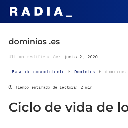
dominios .es
Última modificación:
junio 2, 2020
Base de conocimiento
Dominios
dominios
Tiempo estimado de lectura:
2 min
Ciclo de vida de l