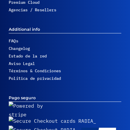
Premium Cloud
Agencias / Resellers
Additional info
FAQs
Changelog
Estado de la red
Aviso Legal
Términos & Condiciones
Política de privacidad
Pago seguro