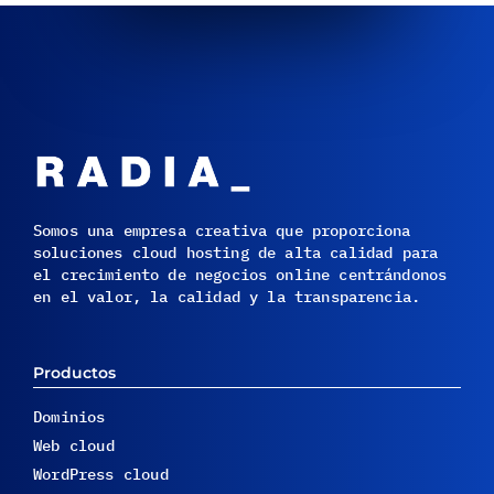
Somos una empresa creativa que proporciona
soluciones cloud hosting de alta calidad para
el crecimiento de negocios online centrándonos
en el valor, la calidad y la transparencia.
Productos
Dominios
Web cloud
WordPress cloud