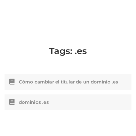
Tags:
.es
Cómo cambiar el titular de un dominio .es
dominios .es