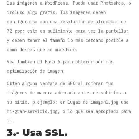
las imágenes a WordPress. Puede usar Photoshop, o
incluso algo gratis. Tus imágenes deben
configurarse con una resolución de alrededor de
72 ppp; esto es suficiente para ver la pantalla;
y deben tener el tamaño lo más cercano posible a
cómo deseas que se muestren.
Vea también el Paso 6 para obtener aún más
optimización de imagen.
Obtén alguna ventaja de SEO al nombrar tus
imágenes de manera adecuada antes de subirlas a
su sitio, p.ejemplo: en lugar de imagen1.jpg use
mi-gran-servicio.jpg, o lo que sea apropiado para
ti.
3.- Usa SSL.