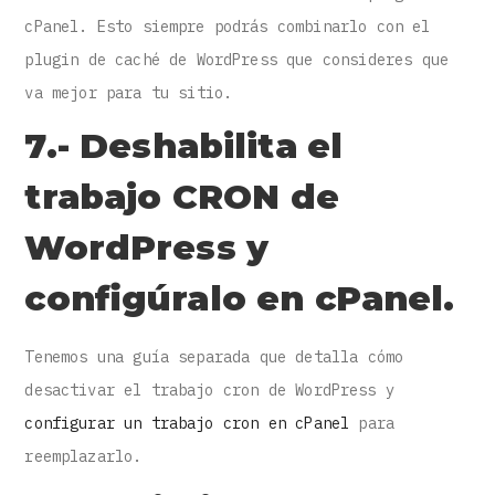
cPanel. Esto siempre podrás combinarlo con el
plugin de caché de WordPress que consideres que
va mejor para tu sitio.
7.- Deshabilita el
trabajo CRON de
WordPress y
configúralo en cPanel.
Tenemos una guía separada que detalla cómo
desactivar el trabajo cron de WordPress y
configurar un trabajo cron en cPanel
para
reemplazarlo.