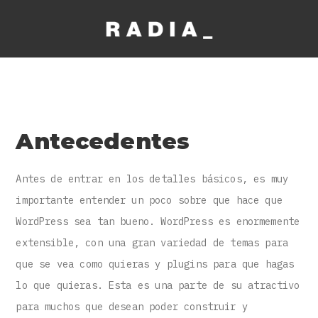
Antecedentes
Antes de entrar en los detalles básicos, es muy
importante entender un poco sobre que hace que
WordPress sea tan bueno. WordPress es enormemente
extensible, con una gran variedad de temas para
que se vea como quieras y plugins para que hagas
lo que quieras. Esta es una parte de su atractivo
para muchos que desean poder construir y