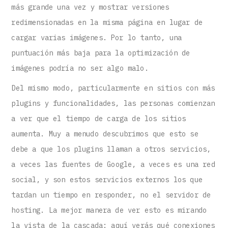
más grande una vez y mostrar versiones
redimensionadas en la misma página en lugar de
cargar varias imágenes. Por lo tanto, una
puntuación más baja para la optimización de
imágenes podría no ser algo malo.
Del mismo modo, particularmente en sitios con más
plugins y funcionalidades, las personas comienzan
a ver que el tiempo de carga de los sitios
aumenta. Muy a menudo descubrimos que esto se
debe a que los plugins llaman a otros servicios,
a veces las fuentes de Google, a veces es una red
social, y son estos servicios externos los que
tardan un tiempo en responder, no el servidor de
hosting. La mejor manera de ver esto es mirando
la vista de la cascada: aquí verás qué conexiones