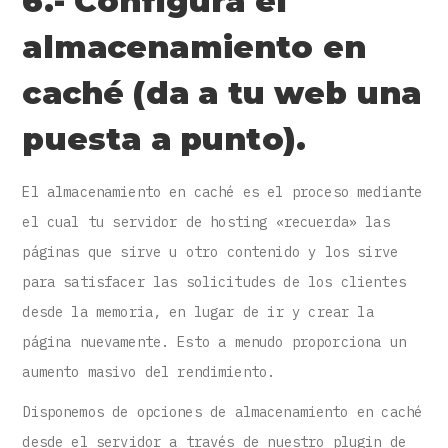
6.- Configura el
almacenamiento en
caché (da a tu web una
puesta a punto).
El almacenamiento en caché es el proceso mediante
el cual tu servidor de hosting «recuerda» las
páginas que sirve u otro contenido y los sirve
para satisfacer las solicitudes de los clientes
desde la memoria, en lugar de ir y crear la
página nuevamente. Esto a menudo proporciona un
aumento masivo del rendimiento.
Disponemos de opciones de almacenamiento en caché
desde el servidor a través de nuestro plugin de