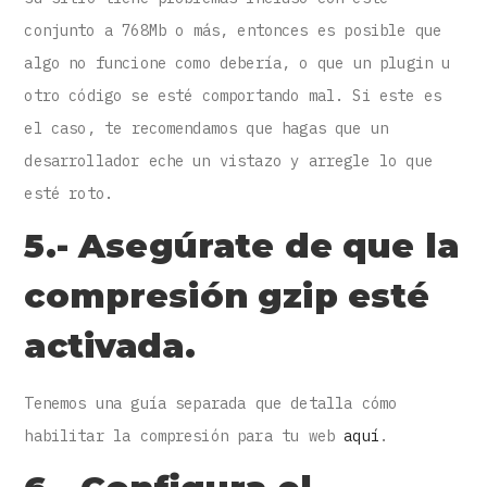
conjunto a 768Mb o más, entonces es posible que
algo no funcione como debería, o que un plugin u
otro código se esté comportando mal. Si este es
el caso, te recomendamos que hagas que un
desarrollador eche un vistazo y arregle lo que
esté roto.
5.- Asegúrate de que la
compresión gzip esté
activada.
Tenemos una guía separada que detalla cómo
habilitar la compresión para tu web
aquí
.