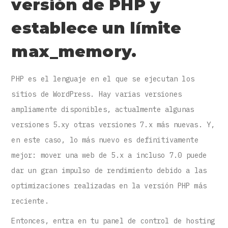
versión de PHP y
establece un límite
max_memory.
PHP es el lenguaje en el que se ejecutan los
sitios de WordPress. Hay varias versiones
ampliamente disponibles, actualmente algunas
versiones 5.xy otras versiones 7.x más nuevas. Y,
en este caso, lo más nuevo es definitivamente
mejor: mover una web de 5.x a incluso 7.0 puede
dar un gran impulso de rendimiento debido a las
optimizaciones realizadas en la versión PHP más
reciente.
Entonces, entra en tu panel de control de hosting