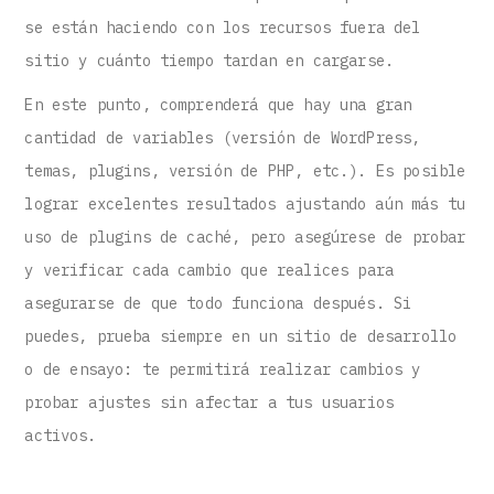
se están haciendo con los recursos fuera del
sitio y cuánto tiempo tardan en cargarse.
En este punto, comprenderá que hay una gran
cantidad de variables (versión de WordPress,
temas, plugins, versión de PHP, etc.). Es posible
lograr excelentes resultados ajustando aún más tu
uso de plugins de caché, pero asegúrese de probar
y verificar cada cambio que realices para
asegurarse de que todo funciona después. Si
puedes, prueba siempre en un sitio de desarrollo
o de ensayo: te permitirá realizar cambios y
probar ajustes sin afectar a tus usuarios
activos.