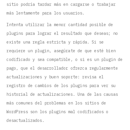
sitio podría tardar más en cargarse o trabajar
más lentamente para los usuarios.
Intenta utilizar la menor cantidad posible de
plugins para lograr el resultado que deseas; no
existe una regla estricta y rápida. Si se
requiere un plugin, asegúrate de que esté bien
codificado y sea compatible, o si es un plugin de
pago, que el desarrollador ofrezca regularmente
actualizaciones y buen soporte: revisa el
registro de cambios de los plugins para ver su
historial de actualizaciones. Una de las causas
más comunes del problemas en los sitios de
WordPress son los plugins mal codificados o
desactualizados.