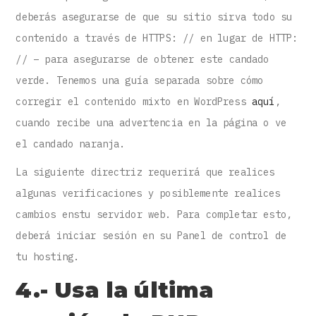
deberás asegurarse de que su sitio sirva todo su
contenido a través de HTTPS: // en lugar de HTTP:
// – para asegurarse de obtener este candado
verde. Tenemos una guía separada sobre cómo
corregir el contenido mixto en WordPress
aquí
,
cuando recibe una advertencia en la página o ve
el candado naranja.
La siguiente directriz requerirá que realices
algunas verificaciones y posiblemente realices
cambios enstu servidor web. Para completar esto,
deberá iniciar sesión en su Panel de control de
tu hosting.
4.- Usa la última