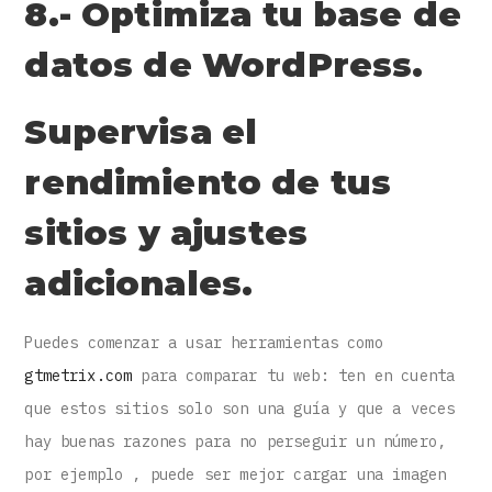
8.- Optimiza tu base de
datos de WordPress.
Supervisa el
rendimiento de tus
sitios y ajustes
adicionales.
Puedes comenzar a usar herramientas como
gtmetrix.com
para comparar tu web: ten en cuenta
que estos sitios solo son una guía y que a veces
hay buenas razones para no perseguir un número,
por ejemplo , puede ser mejor cargar una imagen