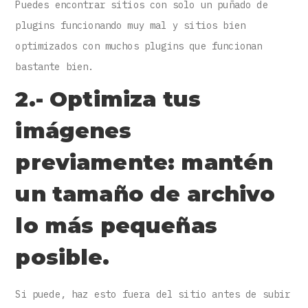
Puedes encontrar sitios con solo un puñado de
plugins funcionando muy mal y sitios bien
optimizados con muchos plugins que funcionan
bastante bien.
2.- Optimiza tus
imágenes
previamente: mantén
un tamaño de archivo
lo más pequeñas
posible.
Si puede, haz esto fuera del sitio antes de subir