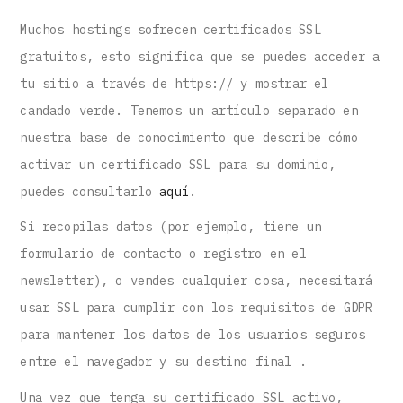
Muchos hostings sofrecen certificados SSL
gratuitos, esto significa que se puedes acceder a
tu sitio a través de https:// y mostrar el
candado verde. Tenemos un artículo separado en
nuestra base de conocimiento que describe cómo
activar un certificado SSL para su dominio,
puedes consultarlo
aquí
.
Si recopilas datos (por ejemplo, tiene un
formulario de contacto o registro en el
newsletter), o vendes cualquier cosa, necesitará
usar SSL para cumplir con los requisitos de GDPR
para mantener los datos de los usuarios seguros
entre el navegador y su destino final .
Una vez que tenga su certificado SSL activo,