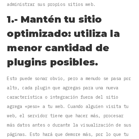
administrar sus propios sitios web.
1.- Mantén tu sitio
optimizado: utiliza la
menor cantidad de
plugins posibles.
Esto puede sonar obvio, pero a menudo se pasa por
alto, cada plugin que agregas para una nueva
característica o integración fuera del sitio
agrega «peso» a tu web. Cuando alguien visita tu
web, el servidor tiene que hacer más, procesar
más datos antes o durante la visualización de sus
páginas. Esto hará que demore más, por lo que tu