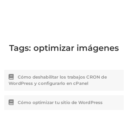
Tags:
optimizar imágenes
Cómo deshabilitar los trabajos CRON de
WordPress y configurarlo en cPanel
Cómo optimizar tu sitio de WordPress