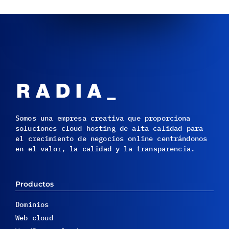
Somos una empresa creativa que proporciona
soluciones cloud hosting de alta calidad para
el crecimiento de negocios online centrándonos
en el valor, la calidad y la transparencia.
Productos
Dominios
Web cloud