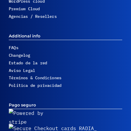
WordPress cloud
Premium Cloud
Agencias / Resellers
Additional info
FAQs
Changelog
Estado de la red
Aviso Legal
Términos & Condiciones
Política de privacidad
Pago seguro