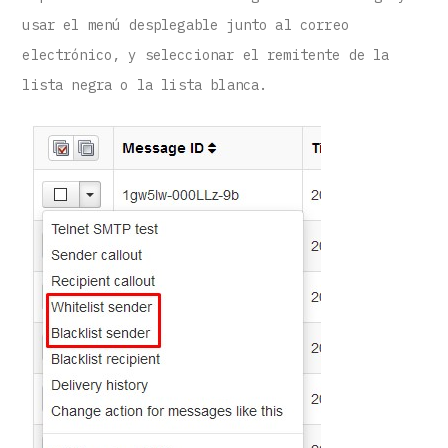
usar el menú desplegable junto al correo
electrónico, y seleccionar el remitente de la
lista negra o la lista blanca.