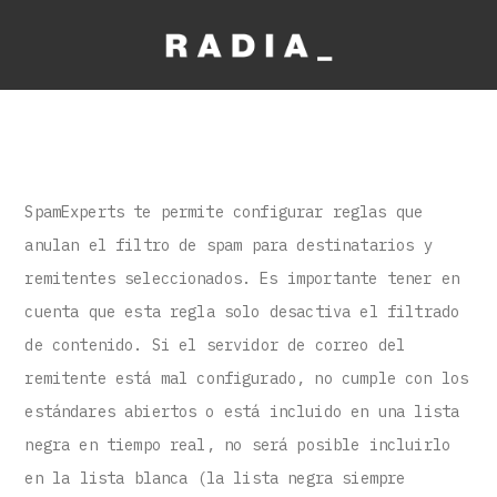
SpamExperts te permite configurar reglas que
anulan el filtro de spam para destinatarios y
remitentes seleccionados. Es importante tener en
cuenta que esta regla solo desactiva el filtrado
de contenido. Si el servidor de correo del
remitente está mal configurado, no cumple con los
estándares abiertos o está incluido en una lista
negra en tiempo real, no será posible incluirlo
en la lista blanca (la lista negra siempre