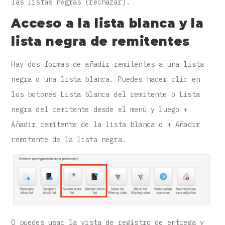
las listas negras (rechazar).
Acceso a la lista blanca y la
lista negra de remitentes
Hay dos formas de añadir remitentes a una lista
negra o una lista blanca. Puedes hacer clic en
los botones Lista blanca del remitente o Lista
negra del remitente desde el menú y luego +
Añadir remitente de la lista blanca o + Añadir
remitente de la lista negra.
O puedes usar la vista de registro de entrega y