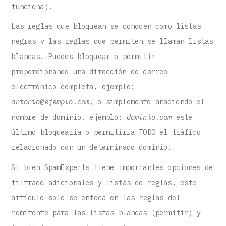
funciona).
Las reglas que bloquean se conocen como listas
negras y las reglas que permiten se llaman listas
blancas. Puedes bloquear o permitir
proporcionando una dirección de correo
electrónico completa, ejemplo:
antonio@ejemplo.com
, o simplemente añadiendo el
nombre de dominio, ejemplo:
dominio.com
este
último bloquearía o permitiría TODO el tráfico
relacionado con un determinado dominio.
Si bien SpamExperts tiene importantes opciones de
filtrado adicionales y listas de reglas, este
artículo solo se enfoca en las reglas del
remitente para las listas blancas (permitir) y