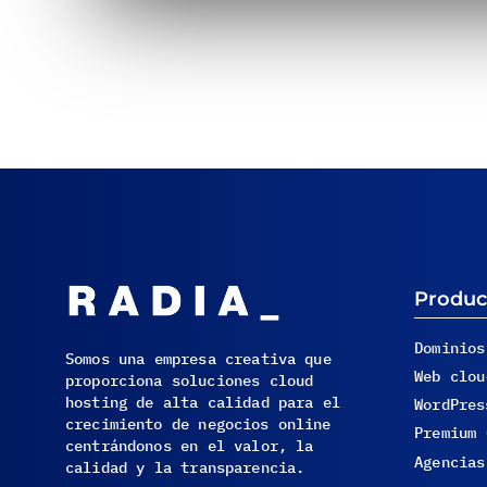
Produc
Dominios
Somos una empresa creativa que
Web clou
proporciona soluciones cloud
hosting de alta calidad para el
WordPres
crecimiento de negocios online
Premium 
centrándonos en el valor, la
Agencias
calidad y la transparencia.