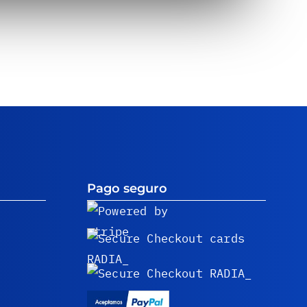
Pago seguro