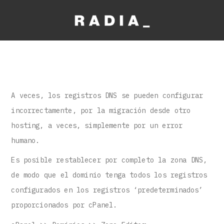
A veces, los registros DNS se pueden configurar
incorrectamente, por la migración desde otro
hosting, a veces, simplemente por un error
humano.
Es posible restablecer por completo la zona DNS,
de modo que el dominio tenga todos los registros
configurados en los registros ‘predeterminados’
proporcionados por cPanel.