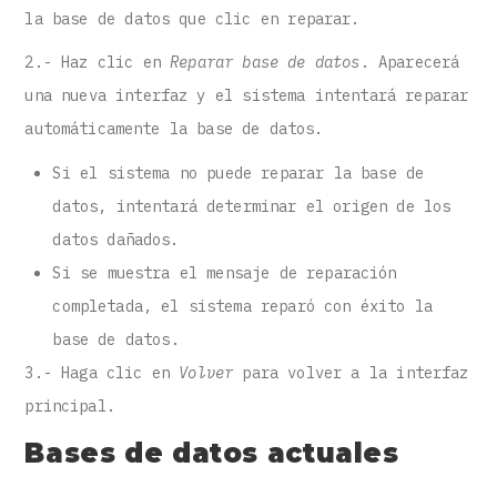
la base de datos que clic en reparar.
2.- Haz clic en
Reparar base de datos
. Aparecerá
una nueva interfaz y el sistema intentará reparar
automáticamente la base de datos.
Si el sistema no puede reparar la base de
datos, intentará determinar el origen de los
datos dañados.
Si se muestra el mensaje de reparación
completada, el sistema reparó con éxito la
base de datos.
3.- Haga clic en
Volver
para volver a la interfaz
principal.
Bases de datos actuales