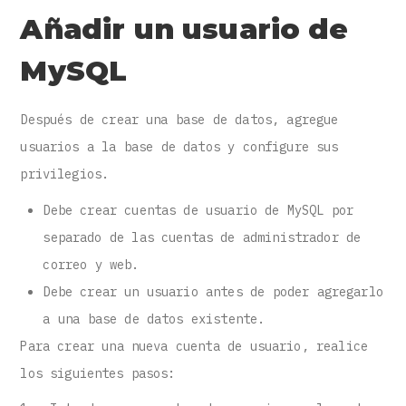
Añadir un usuario de
MySQL
Después de crear una base de datos, agregue
usuarios a la base de datos y configure sus
privilegios.
Debe crear cuentas de usuario de MySQL por
separado de las cuentas de administrador de
correo y web.
Debe crear un usuario antes de poder agregarlo
a una base de datos existente.
Para crear una nueva cuenta de usuario, realice
los siguientes pasos: