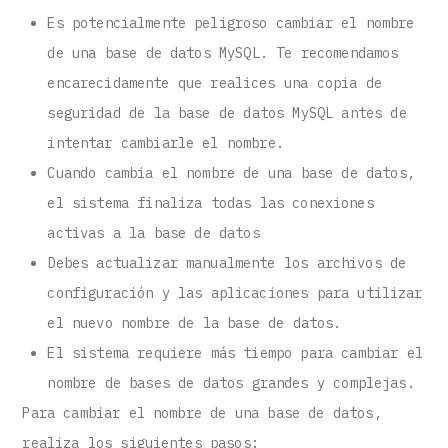
Es potencialmente peligroso cambiar el nombre
de una base de datos MySQL. Te recomendamos
encarecidamente que realices una copia de
seguridad de la base de datos MySQL antes de
intentar cambiarle el nombre.
Cuando cambia el nombre de una base de datos,
el sistema finaliza todas las conexiones
activas a la base de datos
Debes actualizar manualmente los archivos de
configuración y las aplicaciones para utilizar
el nuevo nombre de la base de datos.
El sistema requiere más tiempo para cambiar el
nombre de bases de datos grandes y complejas.
Para cambiar el nombre de una base de datos,
realiza los siguientes pasos: