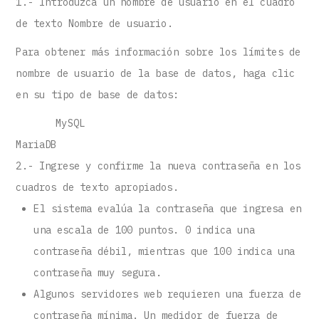
1.- Introduzca un nombre de usuario en el cuadro
de texto Nombre de usuario.
Para obtener más información sobre los límites de
nombre de usuario de la base de datos, haga clic
en su tipo de base de datos:
MySQL
MariaDB
2.- Ingrese y confirme la nueva contraseña en los
cuadros de texto apropiados.
El sistema evalúa la contraseña que ingresa en
una escala de 100 puntos. 0 indica una
contraseña débil, mientras que 100 indica una
contraseña muy segura.
Algunos servidores web requieren una fuerza de
contraseña mínima. Un medidor de fuerza de