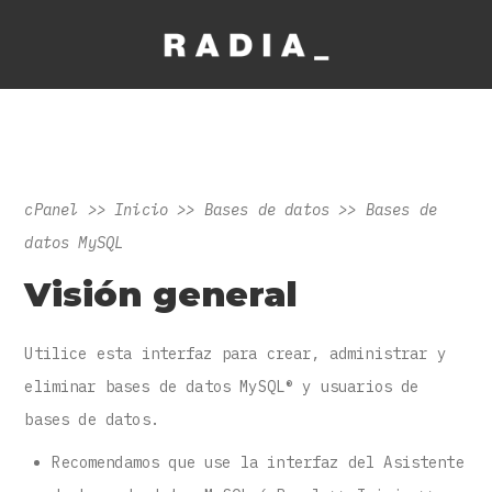
cPanel >> Inicio >> Bases de datos >> Bases de
datos MySQL
Visión general
Utilice esta interfaz para crear, administrar y
eliminar bases de datos MySQL® y usuarios de
bases de datos.
Recomendamos que use la interfaz del Asistente