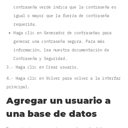
contraseña verde indica que la contraseña es
igual o mayor que la fuerza de contraseña
requerida.
Haga clic en Generador de contraseñas para
generar una contraseña segura. Para más
información, lea nuestra documentación de
Contraseña y Seguridad.
3.- Haga clic en Crear usuario.
4.- Haga clic en Volver para volver a la interfaz
principal.
Agregar un usuario a
una base de datos