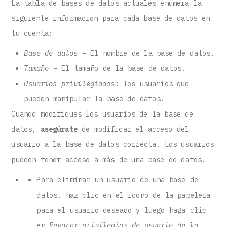
La tabla de bases de datos actuales enumera la
siguiente información para cada base de datos en
tu cuenta:
Base de datos
– El nombre de la base de datos.
Tamaño
– El tamaño de la base de datos.
Usuarios privilegiados
: los usuarios que
pueden manipular la base de datos.
Cuando modifiques los usuarios de la base de
datos,
asegúrate
de modificar el acceso del
usuario a la base de datos correcta. Los usuarios
pueden tener acceso a más de una base de datos.
Para eliminar un usuario de una base de
datos, haz clic en el ícono de la papelera
para el usuario deseado y luego haga clic
en
Revocar privilegios de usuario de la