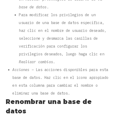
base de datos
.
Para modificar los privilegios de un
usuario de una base de datos específica,
haz clic en el nombre de usuario deseado,
seleccione y desmarca las casillas de
verificación para configurar los
privilegios deseados, luego haga clic en
Realizar cambios
.
Acciones
– Las acciones disponibles para esta
base de datos. Haz clic en el icono apropiado
en esta columna para cambiar el nombre o
eliminar una base de datos.
Renombrar una base de
datos