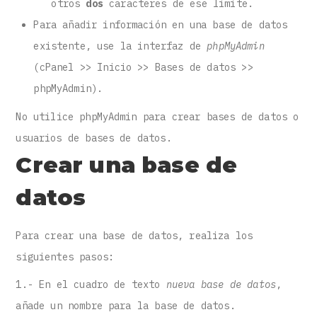
otros
dos
caracteres de ese límite.
Para añadir información en una base de datos
existente, use la interfaz de
phpMyAdmin
(cPanel >> Inicio >> Bases de datos >>
phpMyAdmin).
No utilice phpMyAdmin para crear bases de datos o
usuarios de bases de datos.
Crear una base de
datos
Para crear una base de datos, realiza los
siguientes pasos:
1.- En el cuadro de texto
nueva base de datos
,
añade un nombre para la base de datos.