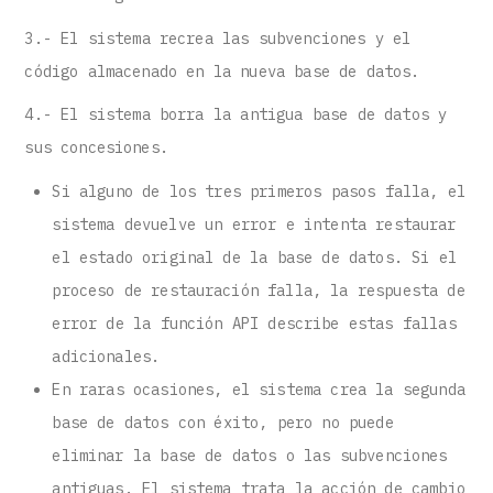
3.- El sistema recrea las subvenciones y el
código almacenado en la nueva base de datos.
4.- El sistema borra la antigua base de datos y
sus concesiones.
Si alguno de los tres primeros pasos falla, el
sistema devuelve un error e intenta restaurar
el estado original de la base de datos. Si el
proceso de restauración falla, la respuesta de
error de la función API describe estas fallas
adicionales.
En raras ocasiones, el sistema crea la segunda
base de datos con éxito, pero no puede
eliminar la base de datos o las subvenciones
antiguas. El sistema trata la acción de cambio