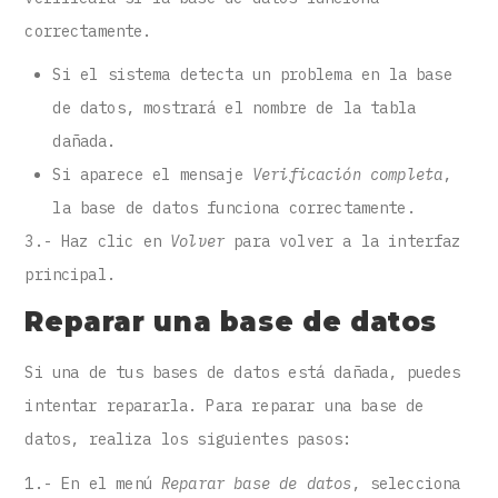
correctamente.
Si el sistema detecta un problema en la base
de datos, mostrará el nombre de la tabla
dañada.
Si aparece el mensaje
Verificación completa
,
la base de datos funciona correctamente.
3.- Haz clic en
Volver
para volver a la interfaz
principal.
Reparar una base de datos
Si una de tus bases de datos está dañada, puedes
intentar repararla. Para reparar una base de
datos, realiza los siguientes pasos:
1.- En el menú
Reparar base de datos
, selecciona