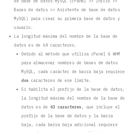
de base de datos MySQL (cPanel >> Inicio >>
Bases de datos >> Asistente de base de datos
MySQL) para crear su primera base de datos y
usuario.
La longitud máxima del nombre de la base de
datos es de 64 caracteres.
Debido al método que utiliza cPanel & WHM
para almacenar nombres de bases de datos
MySQL, cada carácter de barra baja requiere
dos
caracteres de ese límite.
Si habilita el prefijo de la base de datos,
la longitud máxima del nombre de la base de
datos es de
63 caracteres
, que incluye el
prefijo de la base de datos y la barra
baja, cada barra baja adicional requiere