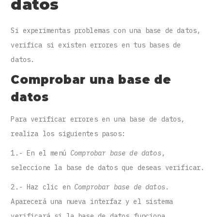
datos
Si experimentas problemas con una base de datos,
verifica si existen errores en tus bases de
datos.
Comprobar una base de
datos
Para verificar errores en una base de datos,
realiza los siguientes pasos:
1.- En el menú
Comprobar base de datos
,
seleccione la base de datos que deseas verificar.
2.- Haz clic en
Comprobar base de datos
.
Aparecerá una nueva interfaz y el sistema
verificará si la base de datos funciona