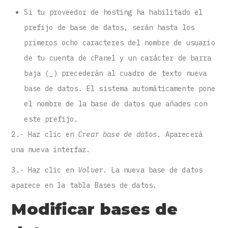
Si tu proveedor de hosting ha habilitado el
prefijo de base de datos, serán hasta los
primeros ocho caracteres del nombre de usuario
de tu cuenta de cPanel y un carácter de barra
baja (_) precederán al cuadro de texto nueva
base de datos. El sistema automáticamente pone
el nombre de la base de datos que añades con
este prefijo.
2.- Haz clic en
Crear base de datos
. Aparecerá
una nueva interfaz.
3.- Haz clic en
Volver
. La nueva base de datos
aparece en la tabla Bases de datos.
Modificar bases de