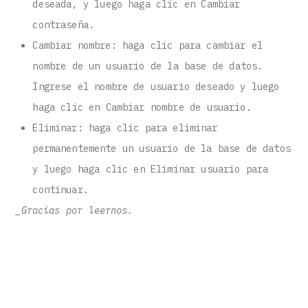
deseada, y luego haga clic en Cambiar
contraseña.
Cambiar nombre: haga clic para cambiar el
nombre de un usuario de la base de datos.
Ingrese el nombre de usuario deseado y luego
haga clic en Cambiar nombre de usuario.
Eliminar: haga clic para eliminar
permanentemente un usuario de la base de datos
y luego haga clic en Eliminar usuario para
continuar.
_Gracias por leernos.