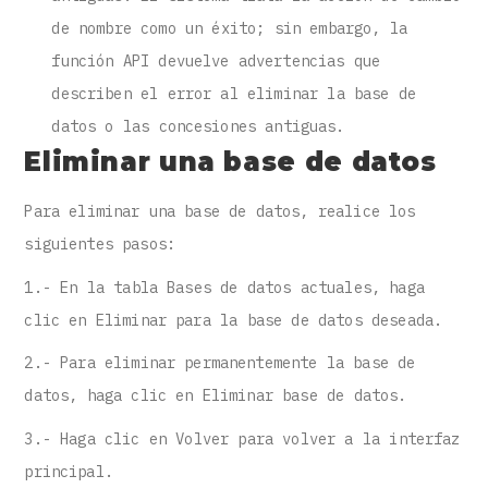
de nombre como un éxito; sin embargo, la
función API devuelve advertencias que
describen el error al eliminar la base de
datos o las concesiones antiguas.
Eliminar una base de datos
Para eliminar una base de datos, realice los
siguientes pasos:
1.- En la tabla Bases de datos actuales, haga
clic en Eliminar para la base de datos deseada.
2.- Para eliminar permanentemente la base de
datos, haga clic en Eliminar base de datos.
3.- Haga clic en Volver para volver a la interfaz
principal.