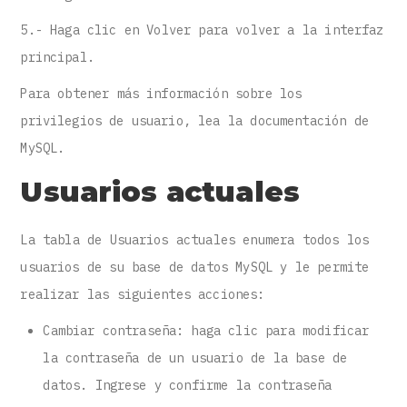
5.- Haga clic en Volver para volver a la interfaz
principal.
Para obtener más información sobre los
privilegios de usuario, lea la documentación de
MySQL.
Usuarios actuales
La tabla de Usuarios actuales enumera todos los
usuarios de su base de datos MySQL y le permite
realizar las siguientes acciones:
Cambiar contraseña: haga clic para modificar
la contraseña de un usuario de la base de
datos. Ingrese y confirme la contraseña