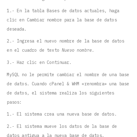
1.- En la tabla Bases de datos actuales, haga
clic en Cambiar nombre para la base de datos
deseada.
2.- Ingresa el nuevo nombre de la base de datos
en el cuadro de texto
Nuevo nombre
.
3.- Haz clic en Continuar.
MySQL no le permite cambiar el nombre de una base
de datos. Cuando cPanel & WHM «renombra» una base
de datos, el sistema realiza los siguientes
pasos:
1.- El sistema crea una nueva base de datos.
2.- El sistema mueve los datos de la base de
datos antigua a la nueva base de datos.