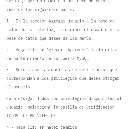
Para agregar un usuario a una base de datos,
realice los siguientes pasos:
1.- En la sección Agregar usuario a la base de
datos de la interfaz, seleccione el usuario y la
base de datos que desee de los menús.
2.- Haga clic en Agregar. Aparecerá la interfaz
de mantenimiento de la cuenta MySQL.
3.- Seleccione las casillas de verificación que
correspondan a los privilegios que desea otorgar
al usuario.
Para otorgar todos los privilegios disponibles al
usuario, seleccione la casilla de verificación
TODOS LOS PRIVILEGIOS.
4.- Haga clic en hacer cambios.