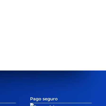
Pago seguro