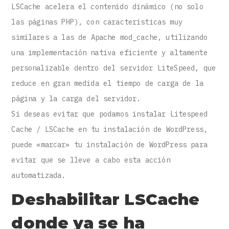
LSCache acelera el contenido dinámico (no solo
las páginas PHP), con características muy
similares a las de Apache mod_cache, utilizando
una implementación nativa eficiente y altamente
personalizable dentro del servidor LiteSpeed, que
reduce en gran medida el tiempo de carga de la
página y la carga del servidor.
Si deseas evitar que podamos instalar Litespeed
Cache / LSCache en tu instalación de WordPress,
puede «marcar» tu instalación de WordPress para
evitar que se lleve a cabo esta acción
automatizada.
Deshabilitar LSCache
donde ya se ha