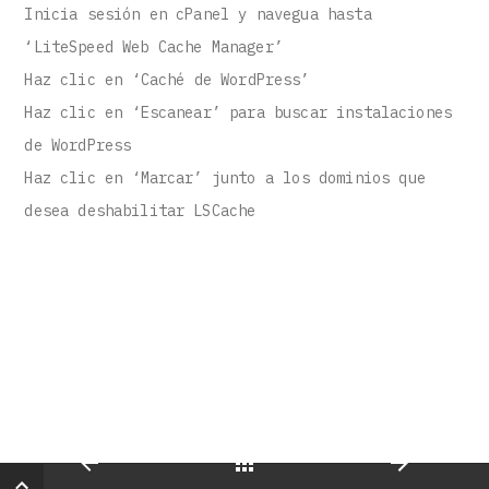
Inicia sesión en cPanel y navegua hasta
‘LiteSpeed Web Cache Manager’
Haz clic en ‘Caché de WordPress’
Haz clic en ‘Escanear’ para buscar instalaciones
de WordPress
Haz clic en ‘Marcar’ junto a los dominios que
desea deshabilitar LSCache