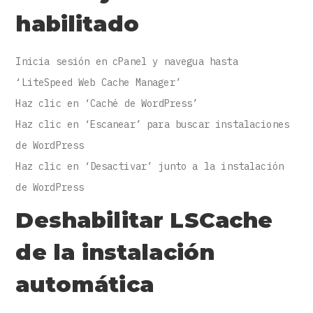
habilitado
Inicia sesión en cPanel y navegua hasta
‘LiteSpeed Web Cache Manager’
Haz clic en ‘Caché de WordPress’
Haz clic en ‘Escanear’ para buscar instalaciones
de WordPress
Haz clic en ‘Desactivar’ junto a la instalación
de WordPress
Deshabilitar LSCache
de la instalación
automática