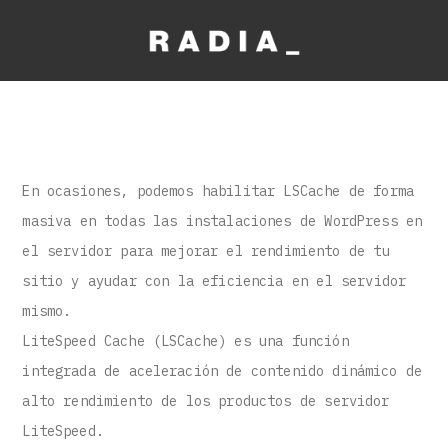
En ocasiones, podemos habilitar LSCache de forma
masiva en todas las instalaciones de WordPress en
el servidor para mejorar el rendimiento de tu
sitio y ayudar con la eficiencia en el servidor
mismo.
LiteSpeed Cache (LSCache) es una función
integrada de aceleración de contenido dinámico de
alto rendimiento de los productos de servidor
LiteSpeed.