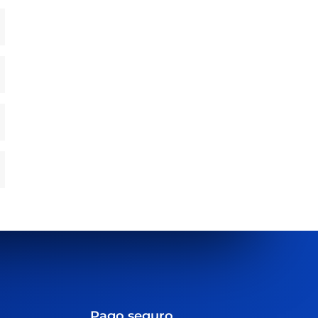
Pago seguro