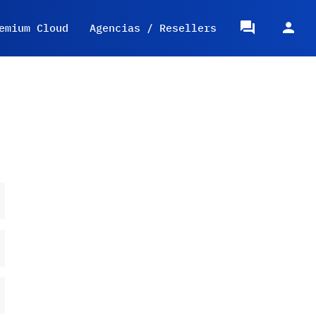
emium Cloud
Agencias / Resellers