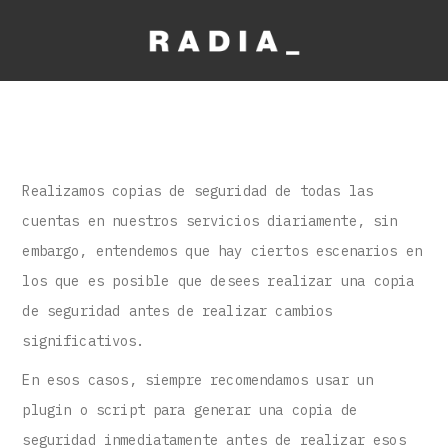
Realizamos copias de seguridad de todas las
cuentas en nuestros servicios diariamente, sin
embargo, entendemos que hay ciertos escenarios en
los que es posible que desees realizar una copia
de seguridad antes de realizar cambios
significativos.
En esos casos, siempre recomendamos usar un
plugin o script para generar una copia de
seguridad inmediatamente antes de realizar esos