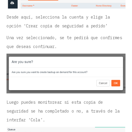
Desde aquí, selecciona la cuenta y elige la
opción ‘Crear copia de seguridad a pedido’
Una vez seleccionado, se te pedirá que confirmes
que deseas continuar.
Luego puedes monitorear si esta copia de
seguridad se ha completado o no, a través de la
interfaz ‘Cola’.