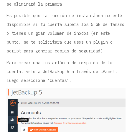
se eliminará la primera.
Es posible que la función de instantánea no esté
disponible si tu cuenta supera los 5 GB de tamaño
o tienes un gran volumen de inodos (en este
punto, se te solicitará que uses un plugin o
script para generar copias de seguridad).
Para crear una instantánea de respaldo de tu
cuenta, vete a JetBackup 5 a través de cPanel,
luego seleccione ‘Cuentas’.