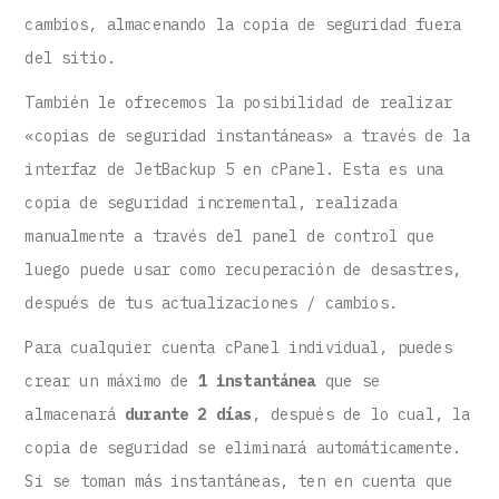
cambios, almacenando la copia de seguridad fuera
del sitio.
También le ofrecemos la posibilidad de realizar
«copias de seguridad instantáneas» a través de la
interfaz de JetBackup 5 en cPanel. Esta es una
copia de seguridad incremental, realizada
manualmente a través del panel de control que
luego puede usar como recuperación de desastres,
después de tus actualizaciones / cambios.
Para cualquier cuenta cPanel individual, puedes
crear un máximo de
1 instantánea
que se
almacenará
durante 2 días
, después de lo cual, la
copia de seguridad se eliminará automáticamente.
Si se toman más instantáneas, ten en cuenta que