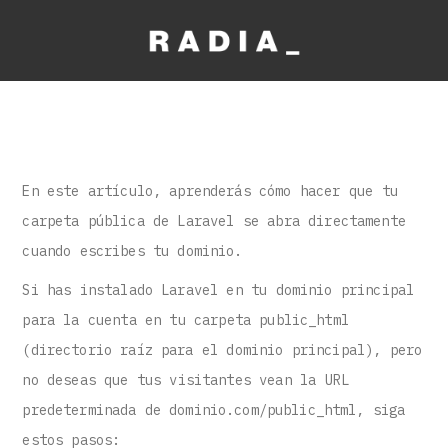
En este artículo, aprenderás cómo hacer que tu
carpeta pública de Laravel se abra directamente
cuando escribes tu dominio.
Si has instalado Laravel en tu dominio principal
para la cuenta en tu carpeta public_html
(directorio raíz para el dominio principal), pero
no deseas que tus visitantes vean la URL
predeterminada de dominio.com/public_html, siga
estos pasos: