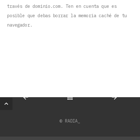
través de dominio.com. Ten en cuenta que es
posible que debas borrar la memoria caché de tu
navegador.
© RADIA_
Back