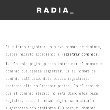
Si quieres registrar un nuevo nombre de dominio,
puedes hacerlo accediendo a
Registrar dominios
.
1.- En esta página puedes introducir el nombre de
dominio que deseas registrar. Si el nombre de
dominio está disponible puedes registrarlo
haciendo clic en Procesar pedido. En el caso de
que el dominio elegido no esté disponible para
registro, desde la misma página se mostrarán
sugerencias con distintas TLD para tu dominio