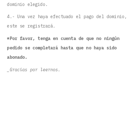
dominio elegido.
4.- Una vez haya efectuado el pago del dominio,
este se registrará.
*Por favor, tenga en cuenta de que no ningún
pedido se completará hasta que no haya sido
abonado.
_Gracias por leernos.