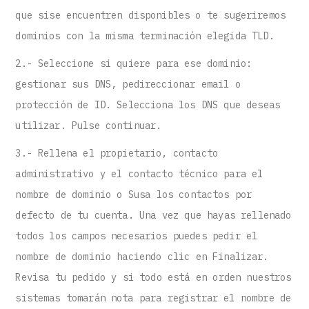
que sise encuentren disponibles o te sugeriremos
dominios con la misma terminación elegida TLD.
2.- Seleccione si quiere para ese dominio:
gestionar sus DNS, pedireccionar email o
protección de ID. Selecciona los DNS que deseas
utilizar. Pulse continuar.
3.- Rellena el propietario, contacto
administrativo y el contacto técnico para el
nombre de dominio o Susa los contactos por
defecto de tu cuenta. Una vez que hayas rellenado
todos los campos necesarios puedes pedir el
nombre de dominio haciendo clic en Finalizar.
Revisa tu pedido y si todo está en orden nuestros
sistemas tomarán nota para registrar el nombre de