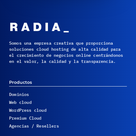
Somos una empresa creativa que proporciona
soluciones cloud hosting de alta calidad para
el crecimiento de negocios online centrándonos
en el valor, la calidad y la transparencia.
Productos
Dominios
Web cloud
WordPress cloud
Premium Cloud
Agencias / Resellers