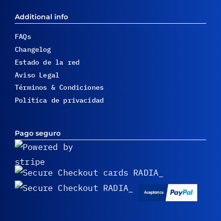
Additional info
FAQs
Changelog
Estado de la red
Aviso Legal
Términos & Condiciones
Política de privacidad
Pago seguro