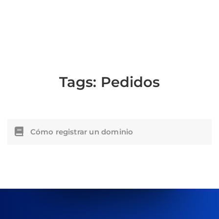
Tags:
Pedidos
Cómo registrar un dominio