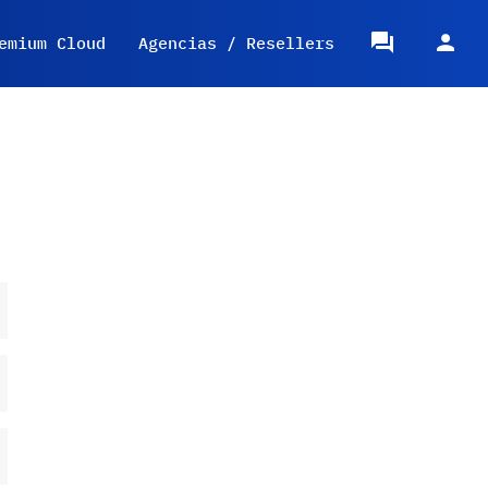
emium Cloud
Agencias / Resellers