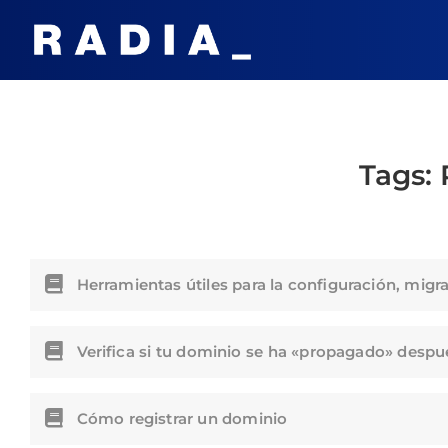
Tags:
Herramientas útiles para la configuración, mig
Verifica si tu dominio se ha «propagado» desp
Cómo registrar un dominio