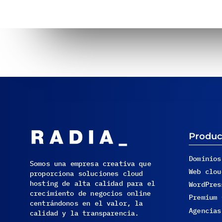
Produc
Dominios
Somos una empresa creativa que
Web clou
proporciona soluciones cloud
hosting de alta calidad para el
WordPres
crecimiento de negocios online
Premium 
centrándonos en el valor, la
Agencias
calidad y la transparencia.