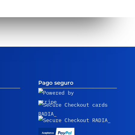
Pago seguro