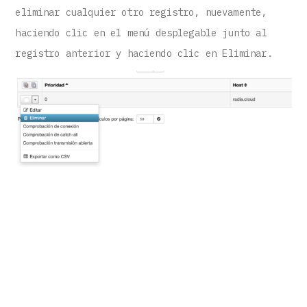
eliminar cualquier otro registro, nuevamente,
haciendo clic en el menú desplegable junto al
registro anterior y haciendo clic en Eliminar.