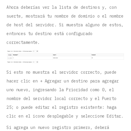
Ahora deberías ver la lista de destinos y, con
suerte, mostrará tu nombre de dominio o el nombre
de host del servidor. Si muestra alguno de estos,
entonces tu destino está configurado
correctamente.
Si esto no muestra el servidor correcto, puede
hacer clic en + Agregar un destino para agregar
uno nuevo, ingresando la Prioridad como 0, el
nombre del servidor local correcto y el Puerto
25; o puede editar el registro existente: haga
clic en el icono desplegable y seleccione Editar.
Si agrega un nuevo registro primero, deberá