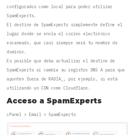
configurados como local para poder utilizar
SpamExperts.
El destino de SpamExperts simplemente define el
lugar donde se envía el correo electrónico
escaneado, que casi siempre será tu nombre de
dominio.
Es posible que deba actualizar el destino de
SpamExperts si cambia su registro DNS A para que
apunten fuera de RADIA_, por ejemplo, si está
utilizando un CDN como Cloudflare.
Acceso a SpamExperts
cPanel > Email > SpamExperts