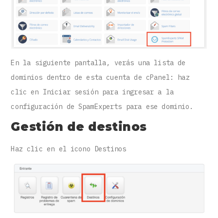
En la siguiente pantalla, verás una lista de
dominios dentro de esta cuenta de cPanel: haz
clic en Iniciar sesión para ingresar a la
configuración de SpamExperts para ese dominio.
Gestión de destinos
Haz clic en el icono Destinos