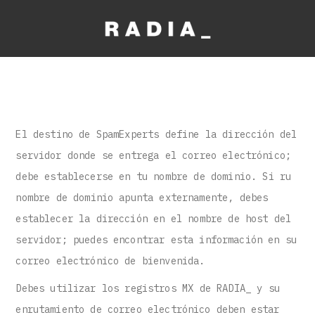
El destino de SpamExperts define la dirección del
servidor donde se entrega el correo electrónico;
debe establecerse en tu nombre de dominio. Si ru
nombre de dominio apunta externamente, debes
establecer la dirección en el nombre de host del
servidor; puedes encontrar esta información en su
correo electrónico de bienvenida.
Debes utilizar los registros MX de RADIA_ y su
enrutamiento de correo electrónico deben estar